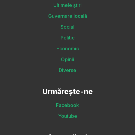
Ultimele știri
Guvernare locală
Social
Politic
Economic
Opinii
Diverse
Urmărește-ne
Facebook
Youtube