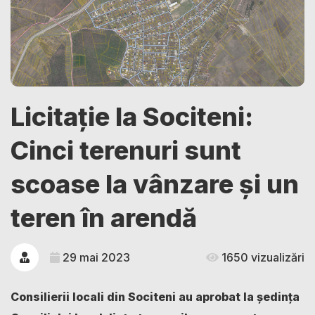
Licitație la Sociteni:
Cinci terenuri sunt
scoase la vânzare și un
teren în arendă
29 mai 2023
1650 vizualizări
Consilierii locali din Sociteni au aprobat la ședința