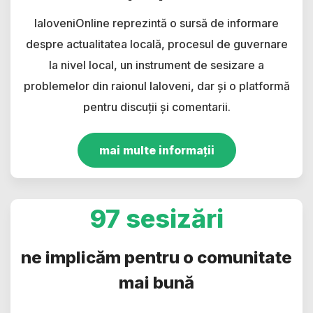
IaloveniOnline reprezintă o sursă de informare
despre actualitatea locală, procesul de guvernare
la nivel local, un instrument de sesizare a
problemelor din raionul Ialoveni, dar și o platformă
pentru discuții și comentarii.
mai multe informații
97 sesizări
ne implicăm pentru o comunitate
mai bună