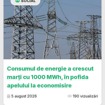
SOCIAL
Consumul de energie a crescut
marți cu 1000 MWh, în pofida
apelului la economisire
5 august 2026
190 vizualizări