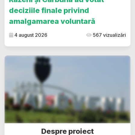
deciziile finale privind
amalgamarea voluntară
4 august 2026
567 vizualizări
Despre proiect