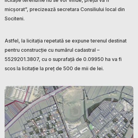
micșorat”, precizează secretara Consiliului local din
Sociteni.
Astfel, la licitația repetată se expune terenul destinat
pentru construcție cu numărul cadastral –
5529201.3807, cu o suprafață de 0.09950 ha va fi
scos la licitație la preț de 500 de mii de lei.