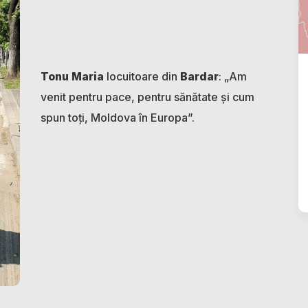
Tonu Maria
locuitoare din
Bardar
: „Am
venit pentru pace, pentru sănătate și cum
spun toți, Moldova în Europa”.