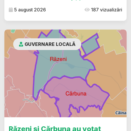
5 august 2026
187 vizualizări
GUVERNARE LOCALĂ
Răzeni și Cărbuna au votat