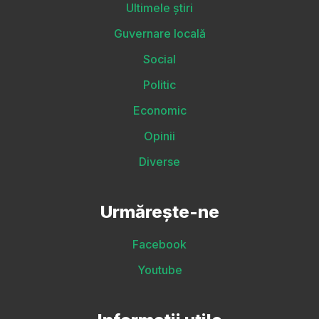
Ultimele știri
Guvernare locală
Social
Politic
Economic
Opinii
Diverse
Urmărește-ne
Facebook
Youtube