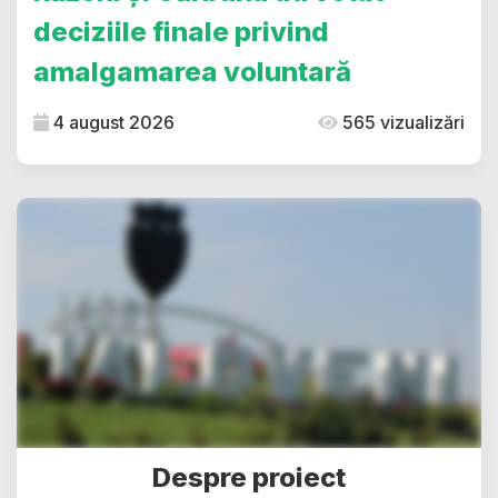
deciziile finale privind
amalgamarea voluntară
4 august 2026
565 vizualizări
Despre proiect