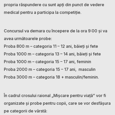
propria răspundere cu sunt apți din punct de vedere
medical pentru a participa la competiție.
Concursul va demara cu începere de la ora 9:00 și va
avea următoarele probe:
Proba 800 m – categoria 11 – 12 ani, băieți și fete
Proba 1000 m – categoria 13 – 14 ani, băieți și fete
Proba 1000 m – categoria 15 – 17 ani, feminin
Proba 2000 m – categoria 15 – 17 ani, masculin
Proba 3000 m – categoria 18 + masculin/feminin.
În cadrul crosului raional „Mișcare pentru viață” vor fi
organizate și probe pentru copii, care se vor desfășura
pe categorii de vârstă: