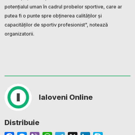
potențialul uman în cadrul probelor sportive, care ar
putea fi o punte spre obținerea calităților și
capacităților de sportiv profesionist”, notează
organizatorii.
Ialoveni Online
Distribuie