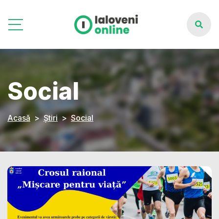
Social
Acasă
Știri
Social