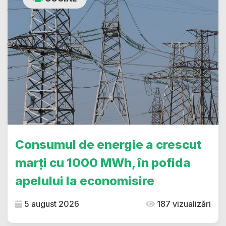
Consumul de energie a crescut
marți cu 1000 MWh, în pofida
apelului la economisire
5 august 2026
187 vizualizări