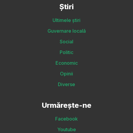
Știri
Ultimele știri
Guvernare locală
Social
Politic
Economic
Opinii
Diverse
Urmărește-ne
Facebook
Youtube