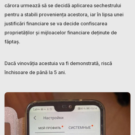
cărora urmează să se decidă aplicarea sechestrului
pentru a stabili proveniența acestora, iar în lipsa unei
justificări financiare se va decide confiscarea
proprietăților și mijloacelor financiare deținute de
făptaș.
Dacă vinovăția acestuia va fi demonstrată, riscă
închisoare de până la 5 ani.