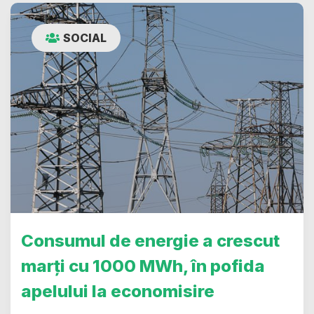
SOCIAL
Consumul de energie a crescut
marți cu 1000 MWh, în pofida
apelului la economisire