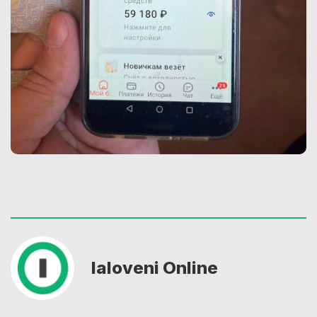
Ialoveni Online