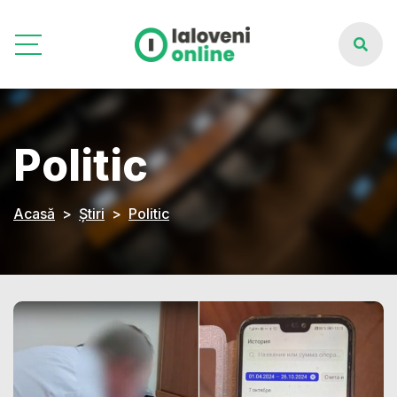
Politic
Acasă
Știri
Politic