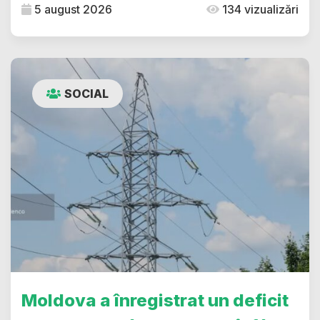
5 august 2026
134 vizualizări
SOCIAL
Moldova a înregistrat un deficit