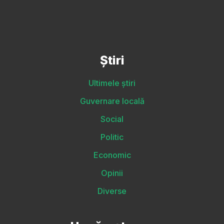
Știri
Ultimele știri
Guvernare locală
Social
Politic
Economic
Opinii
Diverse