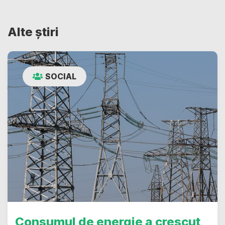
Alte știri
SOCIAL
Consumul de energie a crescut