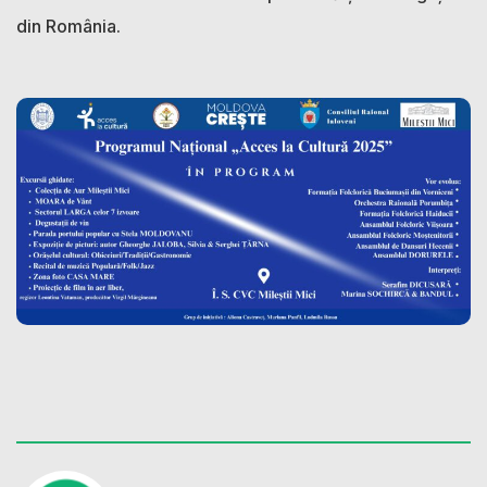
din România.