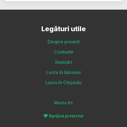
Legături utile
Despre proiect
Contacte
Sesizări
Lucru în Ialoveni
Lucru în Chișinău
Media Kit
Sprijină proiectul