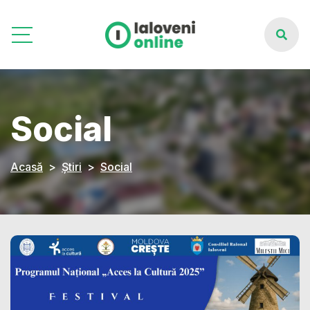
Social
Acasă
Știri
Social