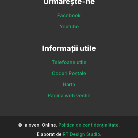
Urmărește-ne
Facebook
Youtube
Informații utile
Telefoane utile
Coduri Poștale
Harta
Pagina web veche
© Ialoveni Online.
Politica de confidențialitate.
Elaborat de
RT Design Studio.