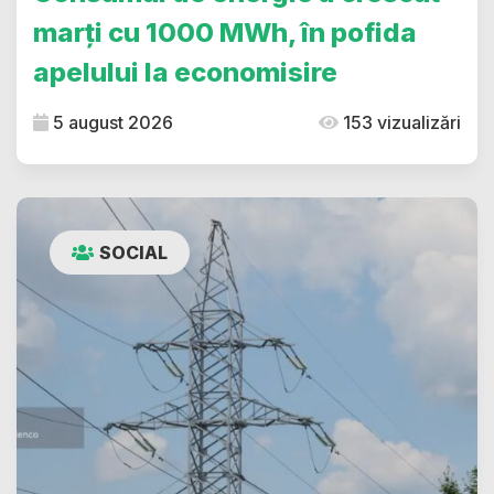
marți cu 1000 MWh, în pofida
apelului la economisire
5 august 2026
153 vizualizări
SOCIAL