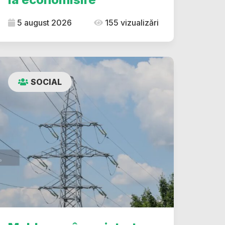
5 august 2026
155 vizualizări
SOCIAL