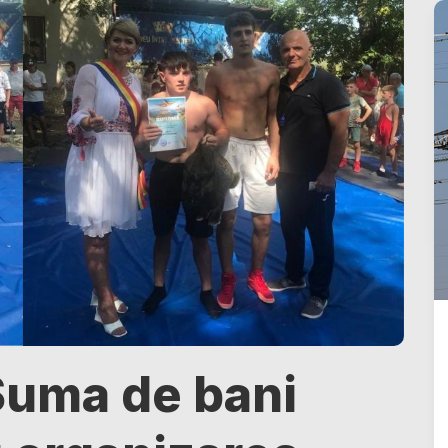
 Suma de bani