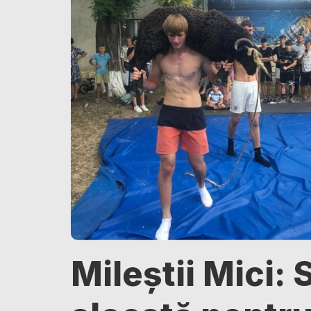
Mileștii Mici: