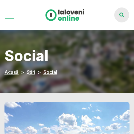
Social
Acasă
Știri
Social