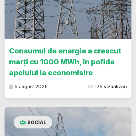
Consumul de energie a crescut
marți cu 1000 MWh, în pofida
apelului la economisire
5 august 2026
175 vizualizări
SOCIAL