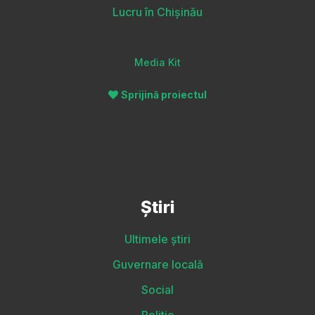
Lucru în Chișinău
Media Kit
Sprijină proiectul
Știri
Ultimele știri
Guvernare locală
Social