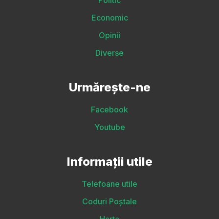
Politic
Economic
Opinii
Diverse
Urmărește-ne
Facebook
Youtube
Informații utile
Telefoane utile
Coduri Poștale