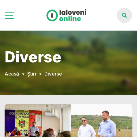
Diverse
Acasă
Știri
Diverse