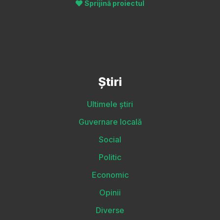
Sprijină proiectul
Știri
Ultimele știri
Guvernare locală
Social
Politic
Economic
Opinii
Diverse