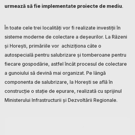
urmează să fie implementate proiecte de mediu
.
În toate cele trei localități vor fi realizate investiții în
sisteme moderne de colectare a deșeurilor. La Răzeni
și Horești, primăriile vor achiziționa câte o
autospecială pentru salubrizare și tomberoane pentru
fiecare gospodărie, astfel încât procesul de colectare
a gunoiului să devină mai organizat. Pe lângă
componenta de salubrizare, la Horești se află în
construcție o stație de epurare, realizată cu sprijinul
Ministerului Infrastructurii și Dezvoltării Regionale.