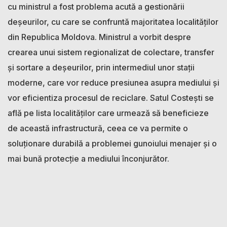
cu ministrul a fost problema acută a gestionării
deșeurilor, cu care se confruntă majoritatea localităților
din Republica Moldova. Ministrul a vorbit despre
crearea unui sistem regionalizat de colectare, transfer
și sortare a deșeurilor, prin intermediul unor stații
moderne, care vor reduce presiunea asupra mediului și
vor eficientiza procesul de reciclare. Satul Costești se
află pe lista localităților care urmează să beneficieze
de această infrastructură, ceea ce va permite o
soluționare durabilă a problemei gunoiului menajer și o
mai bună protecție a mediului înconjurător.