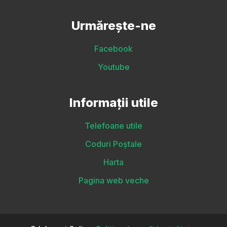
Urmărește-ne
Facebook
Youtube
Informații utile
Telefoane utile
Coduri Poștale
Harta
Pagina web veche