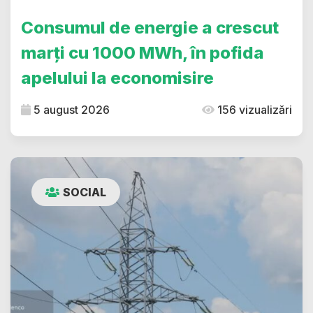
Consumul de energie a crescut
marți cu 1000 MWh, în pofida
apelului la economisire
5 august 2026
156 vizualizări
SOCIAL