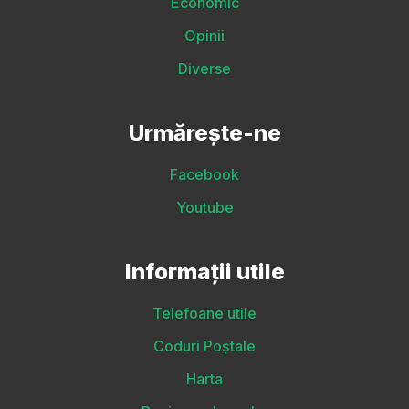
Economic
Opinii
Diverse
Urmărește-ne
Facebook
Youtube
Informații utile
Telefoane utile
Coduri Poștale
Harta