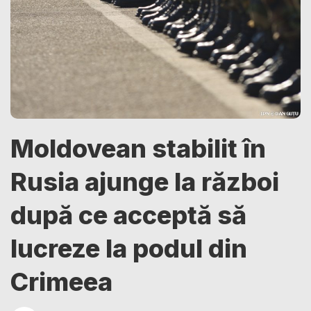
Moldovean stabilit în
Rusia ajunge la război
după ce acceptă să
lucreze la podul din
Crimeea