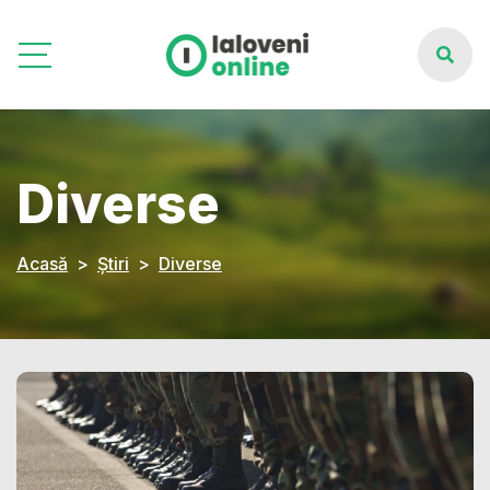
Diverse
Acasă
Știri
Diverse