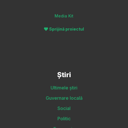
Media Kit
Sprijină proiectul
Știri
Ultimele știri
Guvernare locală
Social
Politic