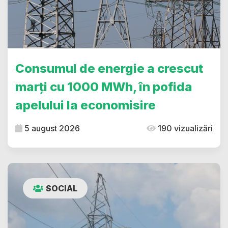
Consumul de energie a crescut
marți cu 1000 MWh, în pofida
apelului la economisire
5 august 2026
190 vizualizări
SOCIAL