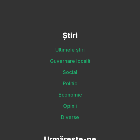
Știri
Ultimele știri
Guvernare locală
Social
Politic
Economic
Opinii
Diverse
Urmărește-ne