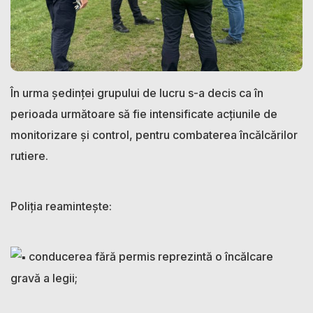
În urma ședinței grupului de lucru s-a decis ca în
perioada următoare să fie intensificate acțiunile de
monitorizare și control, pentru combaterea încălcărilor
rutiere.
Poliția reamintește:
conducerea fără permis reprezintă o încălcare
gravă a legii;