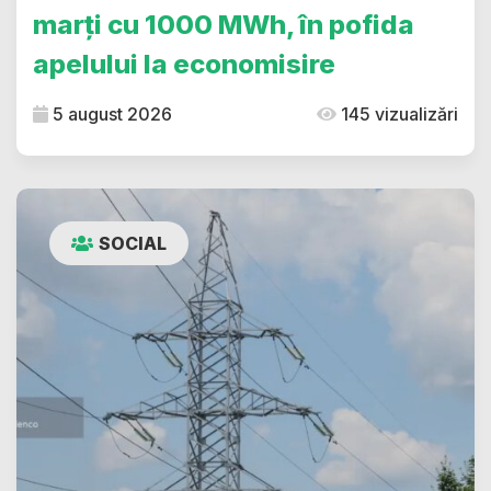
marți cu 1000 MWh, în pofida
apelului la economisire
5 august 2026
145 vizualizări
SOCIAL