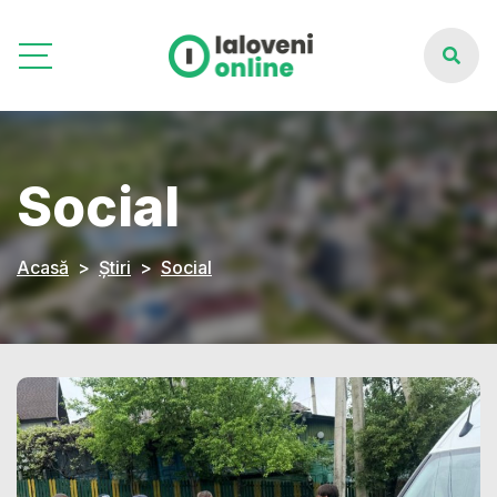
Social
Acasă
Știri
Social