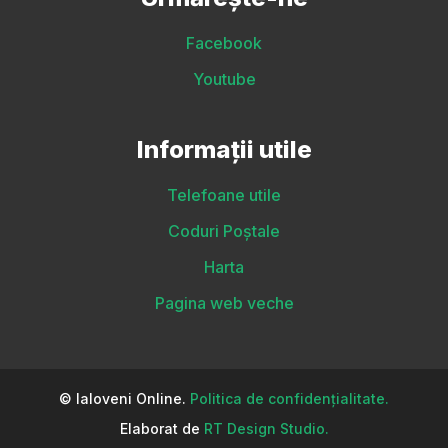
Facebook
Youtube
Informații utile
Telefoane utile
Coduri Poștale
Harta
Pagina web veche
© Ialoveni Online.
Politica de confidențialitate.
Elaborat de
RT Design Studio.