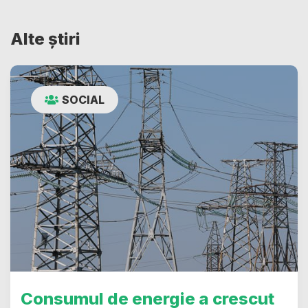
Alte știri
SOCIAL
Consumul de energie a crescut