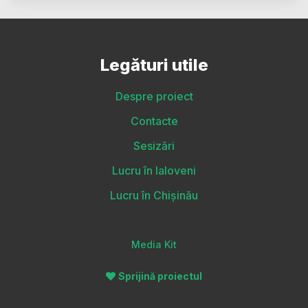
Legături utile
Despre proiect
Contacte
Sesizări
Lucru în Ialoveni
Lucru în Chișinău
Media Kit
Sprijină proiectul