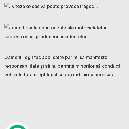
viteza excesivă poate provoca tragedii;
modificările neautorizate ale motocicletelor
sporesc riscul producerii accidentelor.
Oamenii legii fac apel către părinți să manifeste
responsabilitate și să nu permită minorilor să conducă
vehicule fără drept legal și fără instruirea necesară.