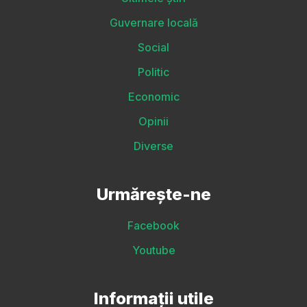
Guvernare locală
Social
Politic
Economic
Opinii
Diverse
Urmărește-ne
Facebook
Youtube
Informații utile