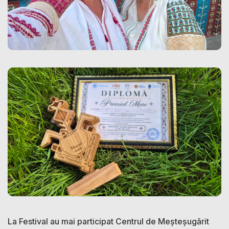
La Festival au mai participat Centrul de Meșteșugărit