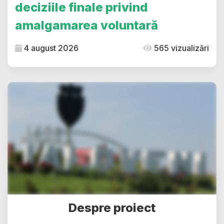
deciziile finale privind
amalgamarea voluntară
4 august 2026
565 vizualizări
Despre proiect