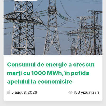
Consumul de energie a crescut
marți cu 1000 MWh, în pofida
apelului la economisire
5 august 2026
183 vizualizări