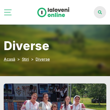
Diverse
Acasă
Știri
Diverse