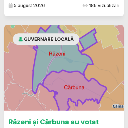
5 august 2026
186 vizualizări
GUVERNARE LOCALĂ
Răzeni și Cărbuna au votat