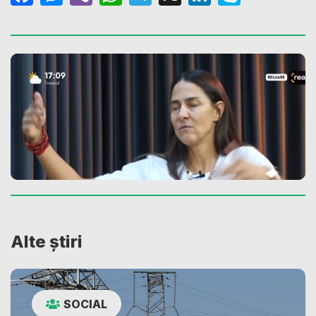
Alte știri
SOCIAL