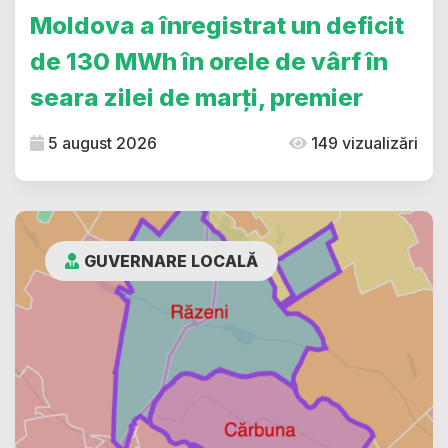
Moldova a înregistrat un deficit
de 130 MWh în orele de vârf în
seara zilei de marți, premier
5 august 2026
149 vizualizări
GUVERNARE LOCALĂ