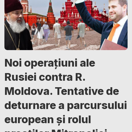
Noi operațiuni ale
Rusiei contra R.
Moldova. Tentative de
deturnare a parcursului
european și rolul