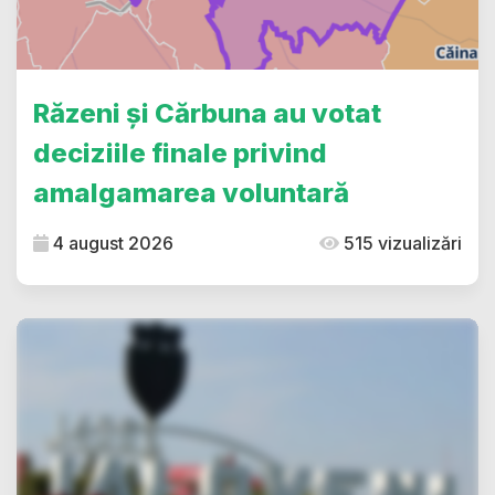
Răzeni și Cărbuna au votat
deciziile finale privind
amalgamarea voluntară
4 august 2026
515 vizualizări