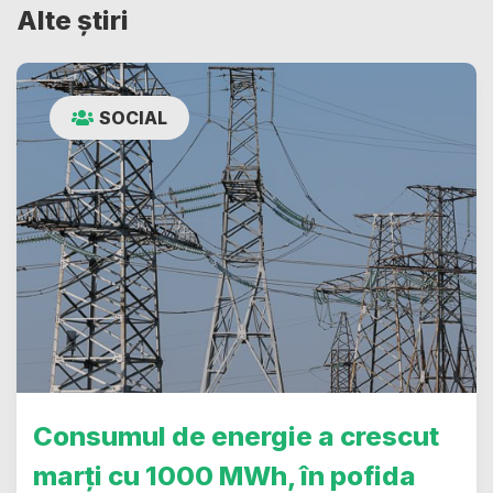
Alte știri
SOCIAL
Consumul de energie a crescut
marți cu 1000 MWh, în pofida