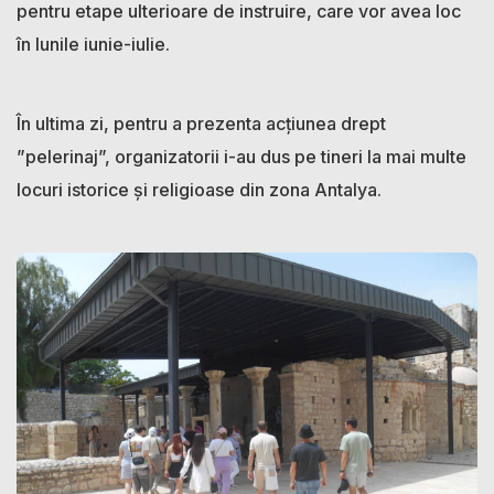
pentru etape ulterioare de instruire, care vor avea loc
în lunile iunie-iulie.
În ultima zi, pentru a prezenta acțiunea drept
”pelerinaj”, organizatorii i-au dus pe tineri la mai multe
locuri istorice și religioase din zona Antalya.