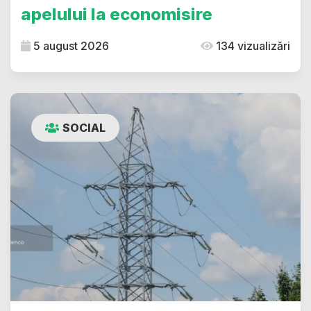
apelului la economisire
5 august 2026
134 vizualizări
SOCIAL