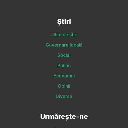
Știri
Ultimele știri
Guvernare locală
Social
Politic
Economic
Opinii
Diverse
Urmărește-ne