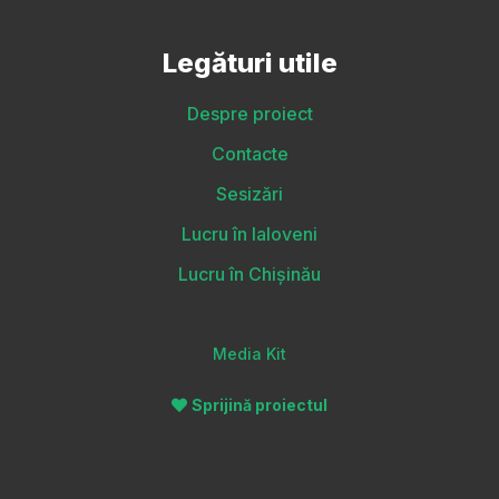
Legături utile
Despre proiect
Contacte
Sesizări
Lucru în Ialoveni
Lucru în Chișinău
Media Kit
Sprijină proiectul