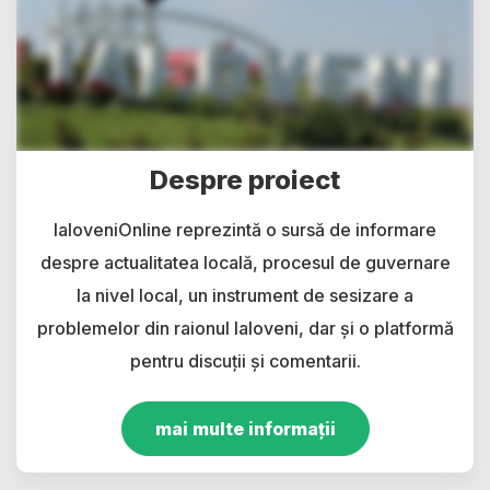
Despre proiect
IaloveniOnline reprezintă o sursă de informare
despre actualitatea locală, procesul de guvernare
la nivel local, un instrument de sesizare a
problemelor din raionul Ialoveni, dar și o platformă
pentru discuții și comentarii.
mai multe informații