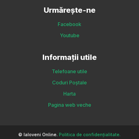
Urmărește-ne
Facebook
Youtube
Informații utile
Telefoane utile
Coduri Poștale
Harta
Pagina web veche
© Ialoveni Online.
Politica de confidențialitate.