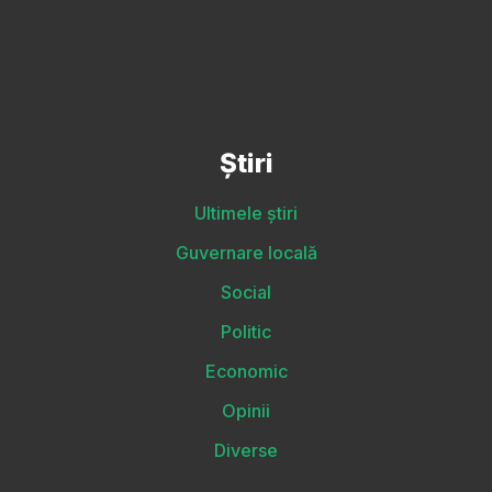
Știri
Ultimele știri
Guvernare locală
Social
Politic
Economic
Opinii
Diverse