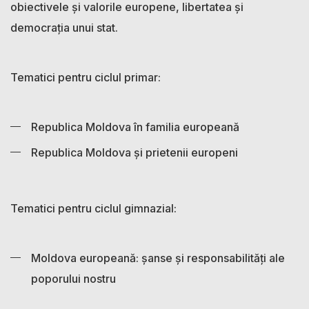
obiectivele și valorile europene, libertatea și
democrația unui stat.
Tematici pentru ciclul primar:
Republica Moldova în familia europeană
Republica Moldova și prietenii europeni
Tematici pentru ciclul gimnazial:
Moldova europeană: șanse și responsabilități ale
poporului nostru