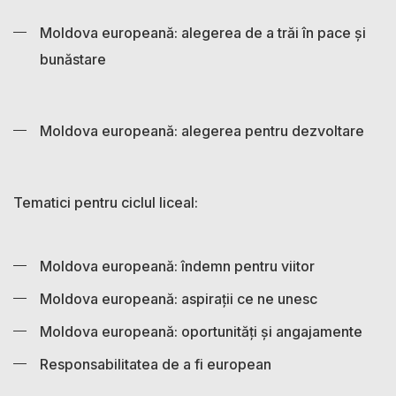
Moldova europeană: alegerea de a trăi în pace și
bunăstare
Moldova europeană: alegerea pentru dezvoltare
Tematici pentru ciclul liceal:
Moldova europeană: îndemn pentru viitor
Moldova europeană: aspirații ce ne unesc
Moldova europeană: oportunități și angajamente
Responsabilitatea de a fi european