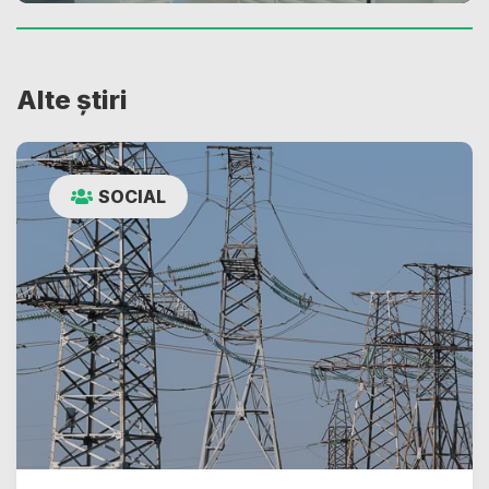
Alte știri
SOCIAL