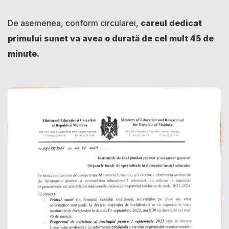
De asemenea, conform circularei,
careul dedicat
primului sunet va avea o durată de cel mult 45 de
minute.