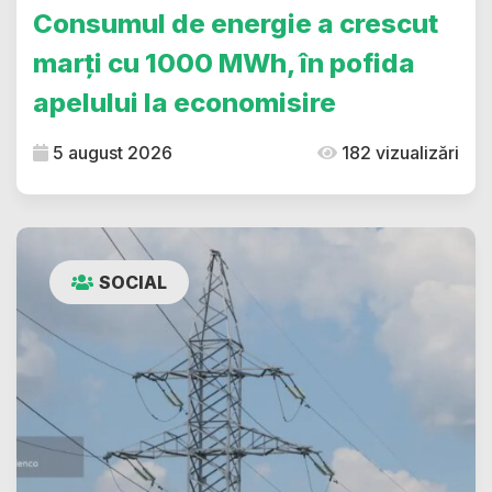
Consumul de energie a crescut
marți cu 1000 MWh, în pofida
apelului la economisire
5 august 2026
182 vizualizări
SOCIAL