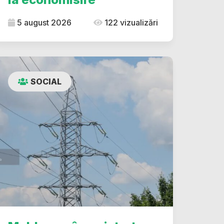
5 august 2026
122 vizualizări
SOCIAL