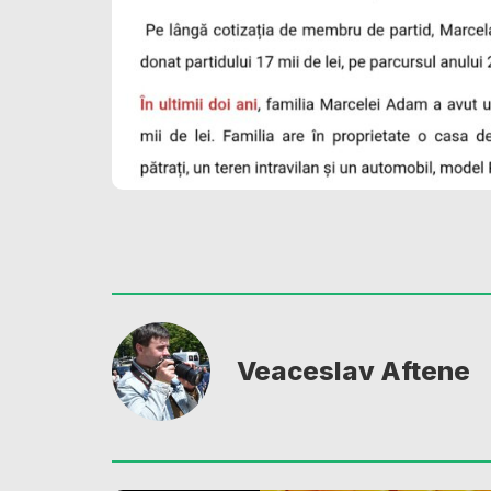
Veaceslav Aftene