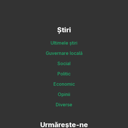
Știri
Ultimele știri
Guvernare locală
Social
Politic
Economic
Opinii
Diverse
Urmărește-ne