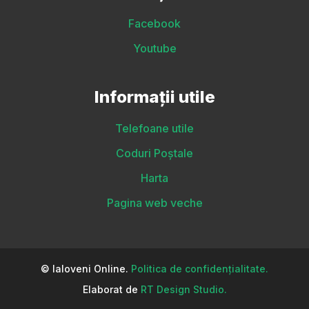
Facebook
Youtube
Informații utile
Telefoane utile
Coduri Poștale
Harta
Pagina web veche
© Ialoveni Online.
Politica de confidențialitate.
Elaborat de
RT Design Studio.