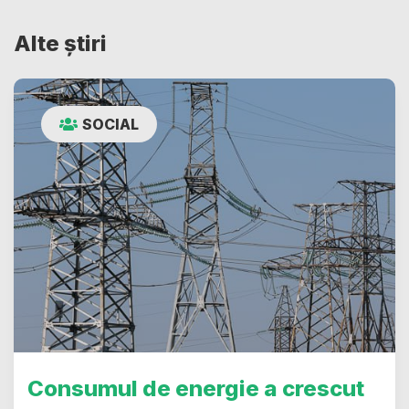
Alte știri
SOCIAL
Consumul de energie a crescut