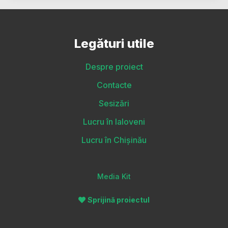
Legături utile
Despre proiect
Contacte
Sesizări
Lucru în Ialoveni
Lucru în Chișinău
Media Kit
Sprijină proiectul