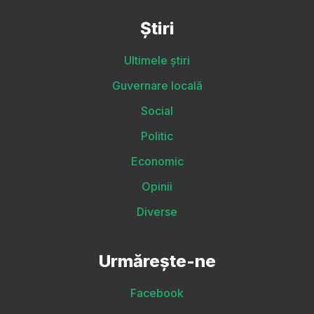
Știri
Ultimele știri
Guvernare locală
Social
Politic
Economic
Opinii
Diverse
Urmărește-ne
Facebook