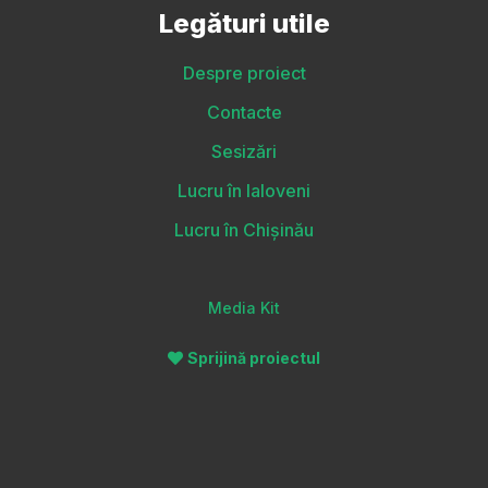
Legături utile
Despre proiect
Contacte
Sesizări
Lucru în Ialoveni
Lucru în Chișinău
Media Kit
Sprijină proiectul