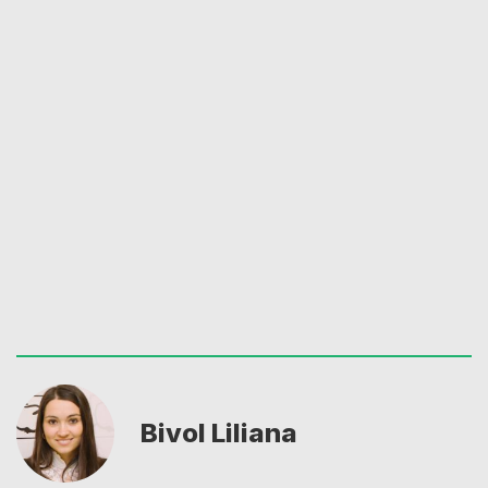
Bivol Liliana