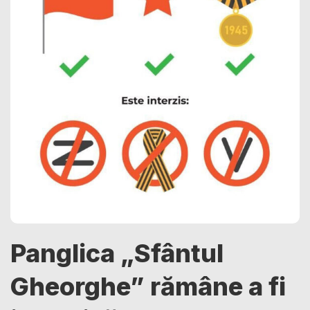
Panglica „Sfântul
Gheorghe” rămâne a fi