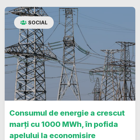
SOCIAL
Consumul de energie a crescut
marți cu 1000 MWh, în pofida
apelului la economisire