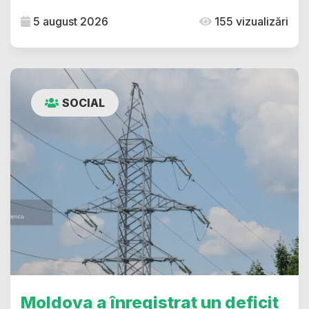
5 august 2026
155 vizualizări
SOCIAL
Moldova a înregistrat un deficit