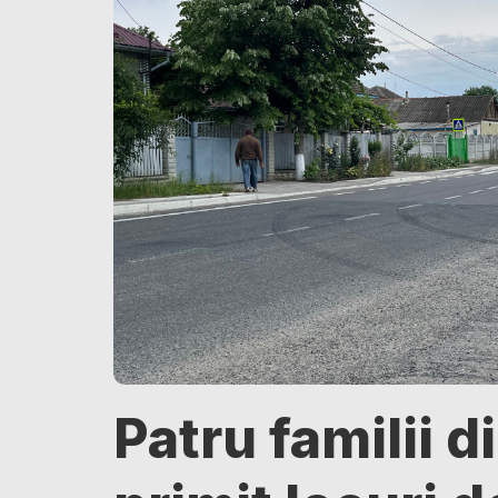
Patru familii 