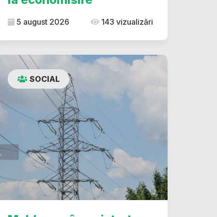
5 august 2026
143 vizualizări
SOCIAL