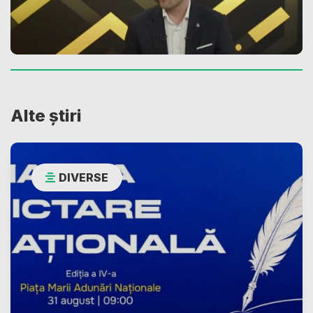
Alte știri
DIVERSE