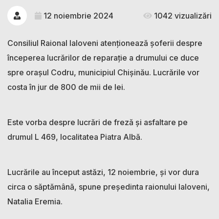
12 noiembrie 2024
1042 vizualizări
Consiliul Raional Ialoveni atenționează șoferii despre
începerea lucrărilor de reparație a drumului ce duce
spre orașul Codru, municipiul Chișinău. Lucrările vor
costa în jur de 800 de mii de lei.
Este vorba despre lucrări de freză și asfaltare pe
drumul L 469, localitatea Piatra Albă.
Lucrările au început astăzi, 12 noiembrie, și vor dura
circa o săptămână, spune președinta raionului Ialoveni,
Natalia Eremia.