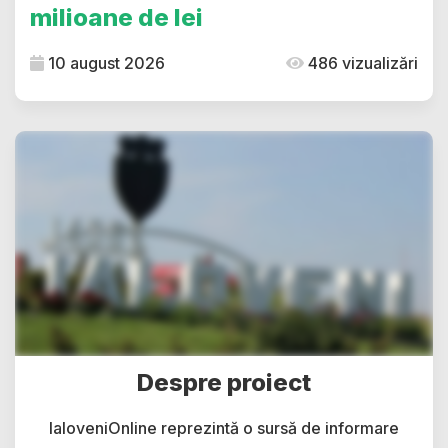
milioane de lei
10 august 2026
486 vizualizări
Despre proiect
IaloveniOnline reprezintă o sursă de informare