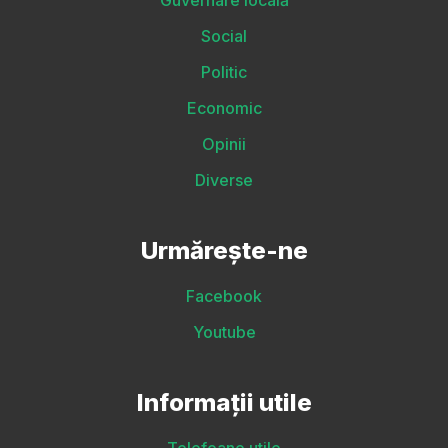
Guvernare locală
Social
Politic
Economic
Opinii
Diverse
Urmărește-ne
Facebook
Youtube
Informații utile