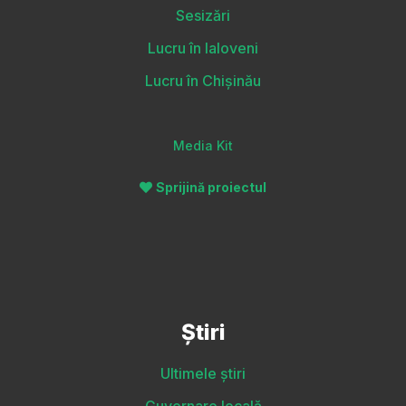
Sesizări
Lucru în Ialoveni
Lucru în Chișinău
Media Kit
Sprijină proiectul
Știri
Ultimele știri