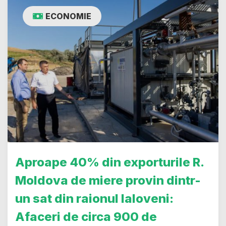
ECONOMIE
Aproape 40% din exporturile R.
Moldova de miere provin dintr-
un sat din raionul Ialoveni:
Afaceri de circa 900 de