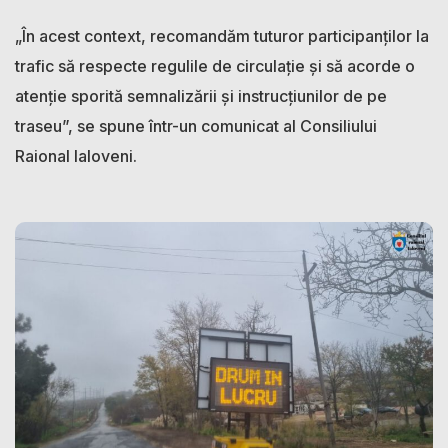
„În acest context, recomandăm tuturor participanților la
trafic să respecte regulile de circulație și să acorde o
atenție sporită semnalizării și instrucțiunilor de pe
traseu”, se spune într-un comunicat al Consiliului
Raional Ialoveni.