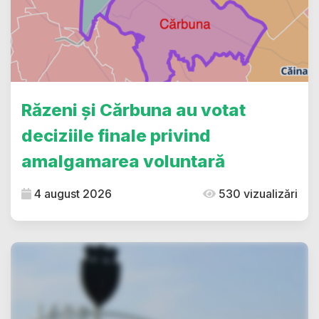
Răzeni și Cărbuna au votat
deciziile finale privind
amalgamarea voluntară
4 august 2026
530 vizualizări