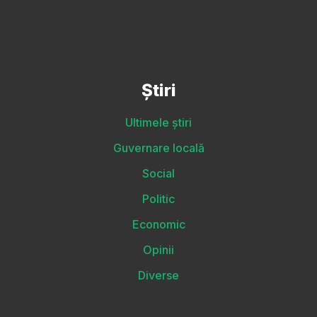
Știri
Ultimele știri
Guvernare locală
Social
Politic
Economic
Opinii
Diverse