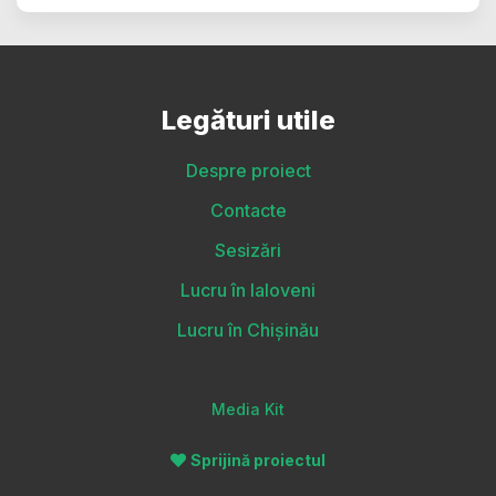
Legături utile
Despre proiect
Contacte
Sesizări
Lucru în Ialoveni
Lucru în Chișinău
Media Kit
Sprijină proiectul