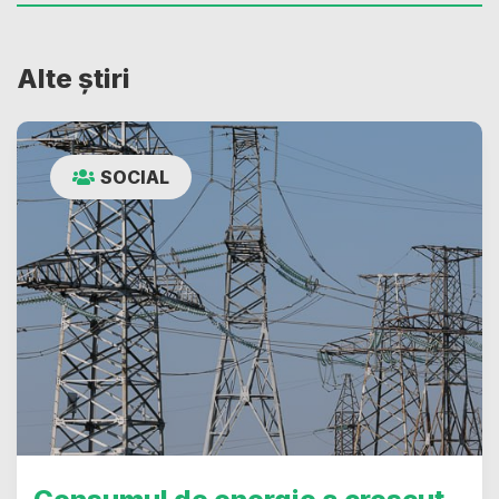
Alte știri
SOCIAL