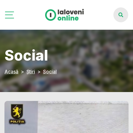
Social
Acasă
Știri
Social