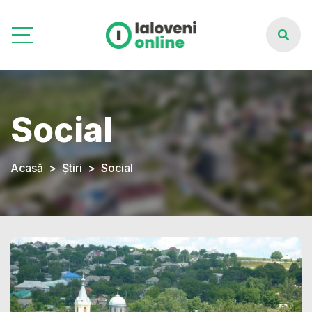
Social
Acasă
Știri
Social