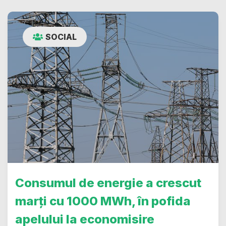
SOCIAL
Consumul de energie a crescut
marți cu 1000 MWh, în pofida
apelului la economisire