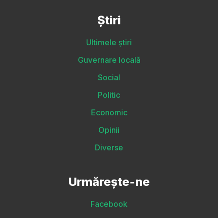
Știri
Ultimele știri
Guvernare locală
Social
Politic
Economic
Opinii
Diverse
Urmărește-ne
Facebook