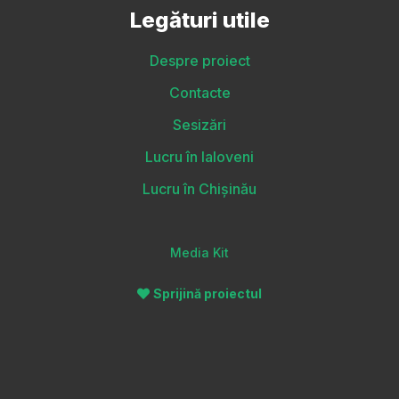
Legături utile
Despre proiect
Contacte
Sesizări
Lucru în Ialoveni
Lucru în Chișinău
Media Kit
Sprijină proiectul