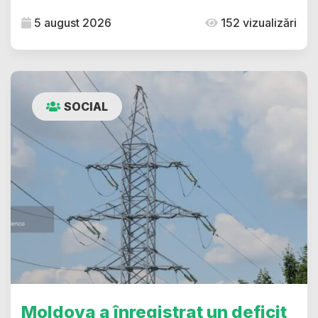
5 august 2026
152 vizualizări
SOCIAL
Moldova a înregistrat un deficit