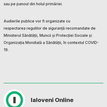
sau pe panoul din holul primăriei.
Audierile publice vor fi organizate cu
respectarea regulilor de siguranță recomandate de
Ministerul Sănătății, Muncii și Protecției Sociale și
Organizația Mondială a Sănătății, în contextul COVID-
19.
Ialoveni Online