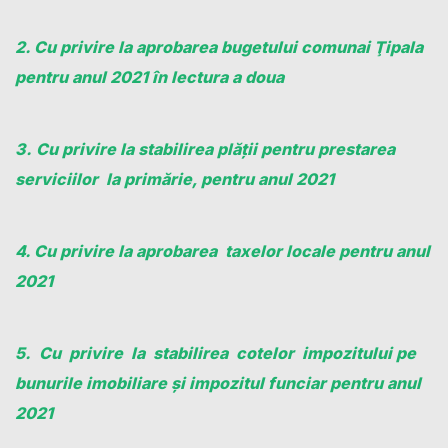
2. Cu privire la aprobarea bugetului comunai Ţipala
pentru anul 2021 în lectura a doua
3. Cu privire la stabilirea plății pentru prestarea
serviciilor la primărie, pentru anul 2021
4. Cu privire la aprobarea taxelor locale pentru anul
2021
5.
Cu privire la stabilirea cotelor impozitului pe
bunurile imobiliare şi impozitul funciar pentru anul
2021