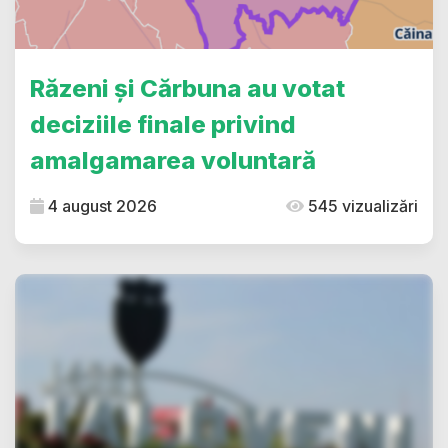
Răzeni și Cărbuna au votat
deciziile finale privind
amalgamarea voluntară
4 august 2026
545 vizualizări