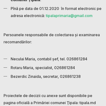
Pînă pe data de 01.12.2020 în format electronic pe
adresa electronică:
tipalaprimaria@gmail.com
Persoanele responsabile de colectarea și examinarea
recomandărilor:
Neculai Maria, contabil şef, tel. 026861284
Rotaru Maria, specialist, 026861284
Bezerdic Zinaida, secretar, 026861238
Proiectele de decizii cu anexe sunt disponibile pe
pagina oficială a Primăriei comunei Ţipala: tipala.md