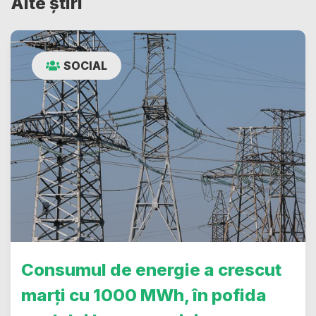
Alte știri
SOCIAL
Consumul de energie a crescut
marți cu 1000 MWh, în pofida