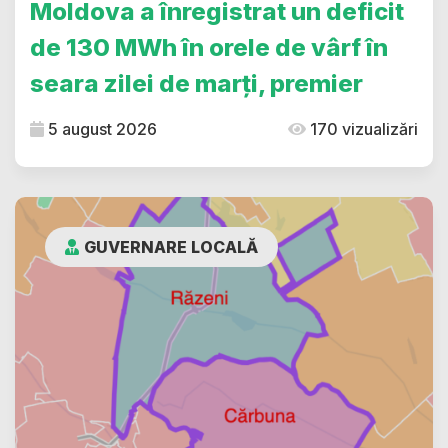
Moldova a înregistrat un deficit
de 130 MWh în orele de vârf în
seara zilei de marți, premier
5 august 2026
170 vizualizări
GUVERNARE LOCALĂ