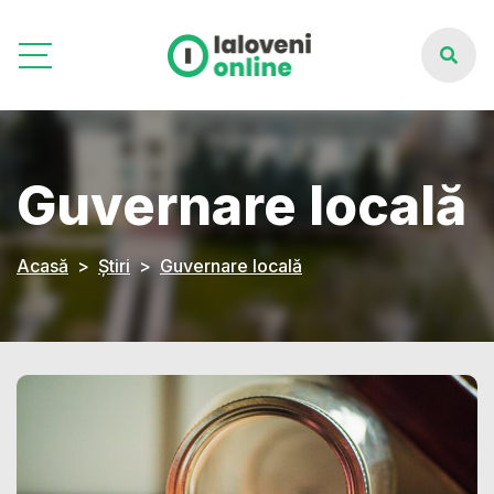
Guvernare locală
Acasă
Știri
Guvernare locală