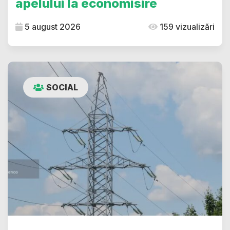
apelului la economisire
5 august 2026
159 vizualizări
SOCIAL