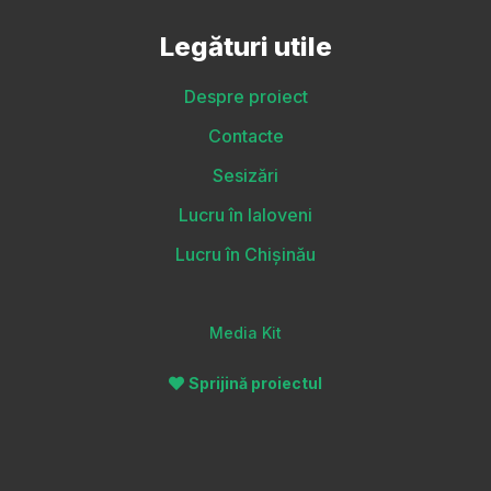
Legături utile
Despre proiect
Contacte
Sesizări
Lucru în Ialoveni
Lucru în Chișinău
Media Kit
Sprijină proiectul