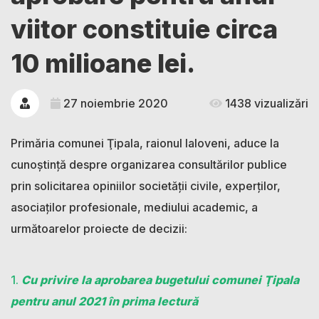
viitor constituie circa
10 milioane lei.
27 noiembrie 2020
1438 vizualizări
Primăria comunei Ţipala, raionul Ialoveni, aduce la
cunoștință despre organizarea consultărilor publice
prin solicitarea opiniilor societăţii civile, experţilor,
asociaţilor profesionale, mediului academic, a
următoarelor proiecte de decizii:
1.
Cu privire la aprobarea bugetului comunei Ţipala
pentru anul 2021 în prima lectură