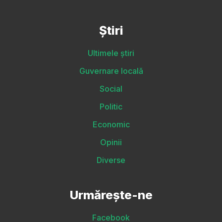
Știri
Ultimele știri
Guvernare locală
Social
Politic
Economic
Opinii
Diverse
Urmărește-ne
Facebook