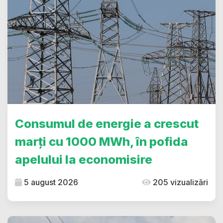
Consumul de energie a crescut
marți cu 1000 MWh, în pofida
apelului la economisire
5 august 2026
205 vizualizări