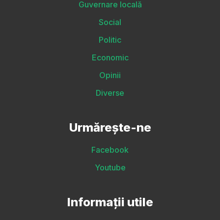
Guvernare locală
Social
Politic
Economic
Opinii
Diverse
Urmărește-ne
Facebook
Youtube
Informații utile