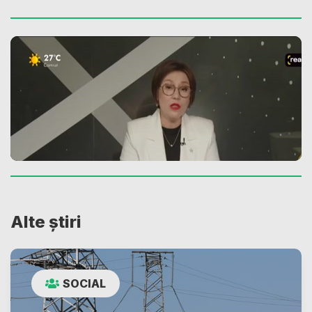
Alte știri
SOCIAL