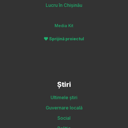
Lucru în Chișinău
Media Kit
Sprijină proiectul
Știri
Ultimele știri
Guvernare locală
Social