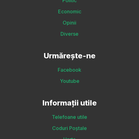
Politic
Economic
Opinii
Diverse
Urmărește-ne
Facebook
Youtube
Informații utile
Telefoane utile
Coduri Poștale