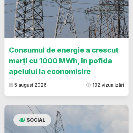
Consumul de energie a crescut
marți cu 1000 MWh, în pofida
apelului la economisire
5 august 2026
192 vizualizări
SOCIAL