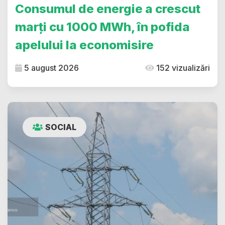
Consumul de energie a crescut
marți cu 1000 MWh, în pofida
apelului la economisire
5 august 2026
152 vizualizări
SOCIAL