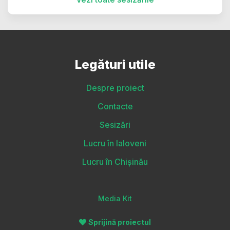
Legături utile
Despre proiect
Contacte
Sesizări
Lucru în Ialoveni
Lucru în Chișinău
Media Kit
Sprijină proiectul