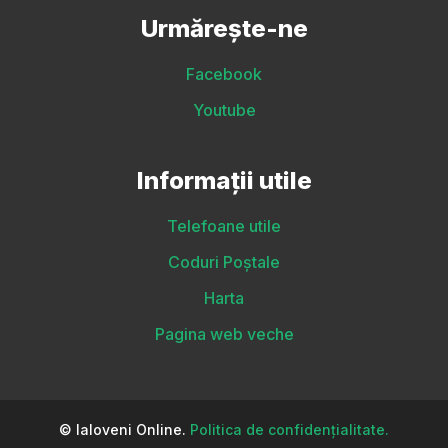
Urmărește-ne
Facebook
Youtube
Informații utile
Telefoane utile
Coduri Poștale
Harta
Pagina web veche
© Ialoveni Online.
Politica de confidențialitate.