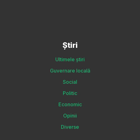
Știri
Ultimele știri
Guvernare locală
Social
Politic
Economic
Opinii
Diverse