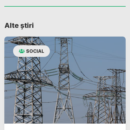
Alte știri
SOCIAL