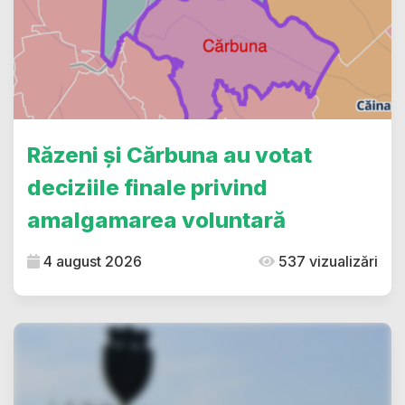
Răzeni și Cărbuna au votat
deciziile finale privind
amalgamarea voluntară
4 august 2026
537 vizualizări