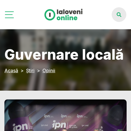
Guvernare locală
Acasă
Știri
Opinii