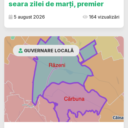
seara zilei de marți, premier
5 august 2026
164 vizualizări
GUVERNARE LOCALĂ