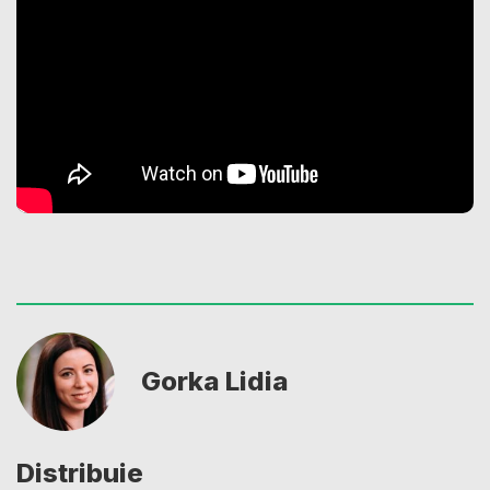
Gorka Lidia
Distribuie