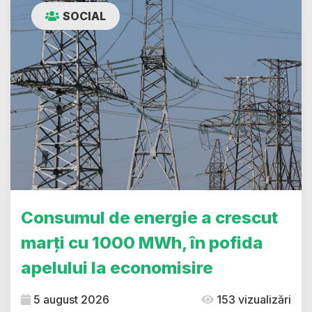
SOCIAL
Consumul de energie a crescut
marți cu 1000 MWh, în pofida
apelului la economisire
5 august 2026
153 vizualizări