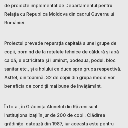
de proiecte implementat de Departamentul pentru
Relația cu Republica Moldova din cadrul Guvernului
României.
Proiectul prevede reparația capitală a unei grupe de
copii, pornind de la rețelele tehnice de căldură și apă
caldă, electricitate și iluminat, podeaua, podul, bloc
sanitar etc., și a holului ce duce spre grupa respectivă.
Astfel, din toamnă, 32 de copii din grupa medie vor
beneficia de condiții mai bune de învățământ.
În total, în Grădinița Alunelul din Răzeni sunt
instituționalizați în jur de 200 de copii. Clădirea
grădiniței datează din 1987, iar aceasta este pentru