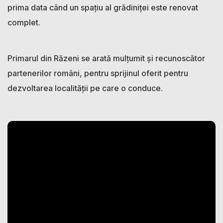
prima data când un spațiu al grădiniței este renovat
complet.
Primarul din Răzeni se arată mulțumit și recunoscător
partenerilor români, pentru sprijinul oferit pentru
dezvoltarea localității pe care o conduce.