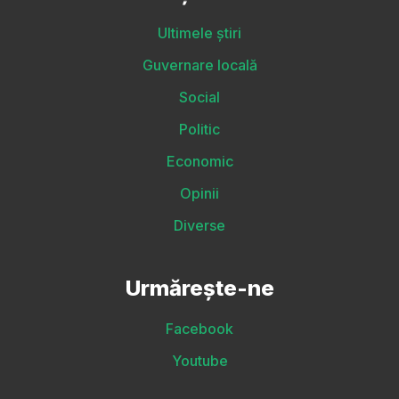
Ultimele știri
Guvernare locală
Social
Politic
Economic
Opinii
Diverse
Urmărește-ne
Facebook
Youtube