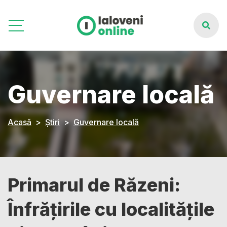
Guvernare locală
Acasă
Știri
Guvernare locală
Primarul de Răzeni:
Înfrățirile cu localitățile