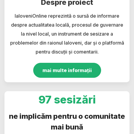
Despre proiect
IaloveniOnline reprezintă o sursă de informare
despre actualitatea locală, procesul de guvernare
la nivel local, un instrument de sesizare a
problemelor din raionul Ialoveni, dar și o platformă
pentru discuții și comentarii.
mai multe informații
97 sesizări
ne implicăm pentru o comunitate
mai bună