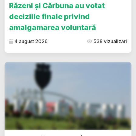
Răzeni și Cărbuna au votat
deciziile finale privind
amalgamarea voluntară
4 august 2026
538 vizualizări