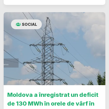
SOCIAL
Moldova a înregistrat un deficit
de 130 MWh în orele de vârf în