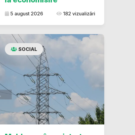
5 august 2026
182 vizualizări
SOCIAL