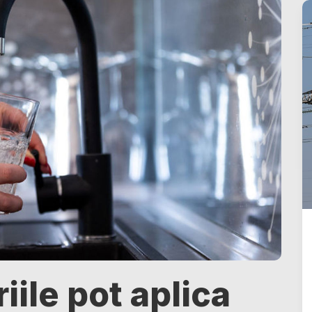
iile pot aplica