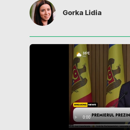
Gorka Lidia