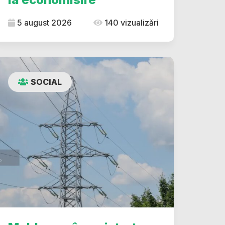
5 august 2026
140 vizualizări
SOCIAL