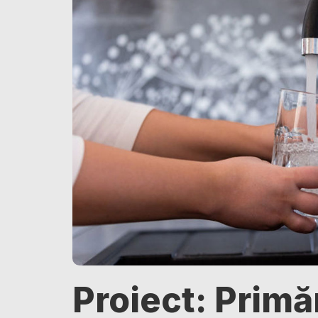
Proiect: Primăr