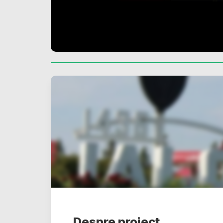
Despre proiect