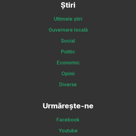
Știri
Ultimele știri
Guvernare locală
Social
Politic
Economic
Opinii
Diverse
Urmărește-ne
Facebook
Youtube