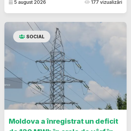
5 august 2026
177 vizualizări
SOCIAL
Moldova a înregistrat un deficit