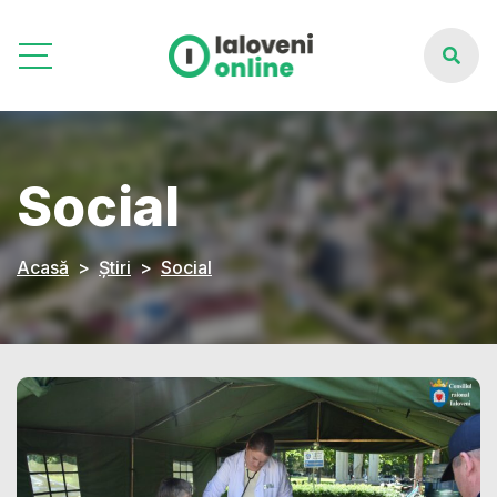
Social
Acasă
Știri
Social