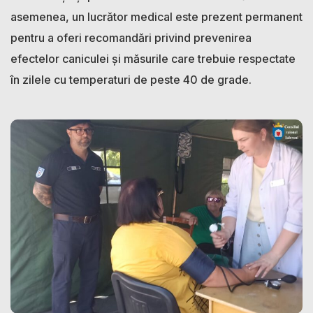
asemenea, un lucrător medical este prezent permanent
pentru a oferi recomandări privind prevenirea
efectelor caniculei și măsurile care trebuie respectate
în zilele cu temperaturi de peste 40 de grade.