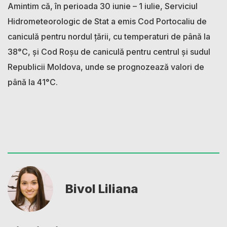
Amintim că, în perioada 30 iunie – 1 iulie, Serviciul
Hidrometeorologic de Stat a emis Cod Portocaliu de
caniculă pentru nordul țării, cu temperaturi de până la
38°C, și Cod Roșu de caniculă pentru centrul și sudul
Republicii Moldova, unde se prognozează valori de
până la 41°C.
Bivol Liliana