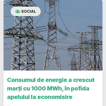
SOCIAL
Consumul de energie a crescut
marți cu 1000 MWh, în pofida
apelului la economisire