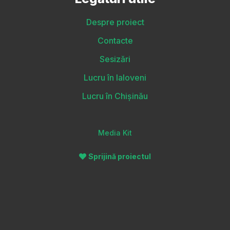
Despre proiect
Contacte
Sesizări
Lucru în Ialoveni
Lucru în Chișinău
Media Kit
Sprijină proiectul