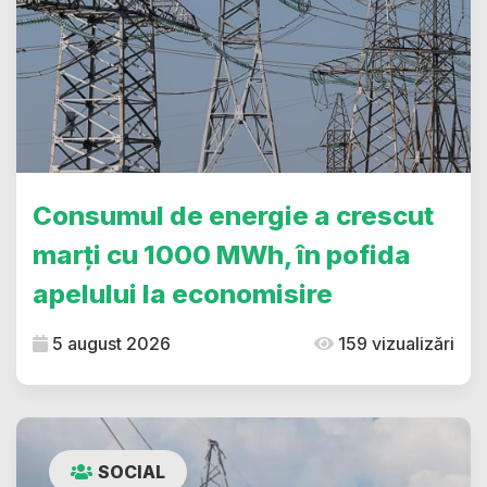
Consumul de energie a crescut
marți cu 1000 MWh, în pofida
apelului la economisire
5 august 2026
159 vizualizări
SOCIAL