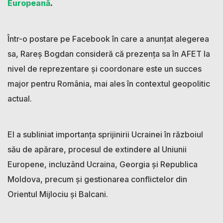
Europeană
.
Într-o postare pe Facebook în care a anunțat alegerea
sa, Rareș Bogdan consideră că prezența sa în AFET la
nivel de reprezentare și coordonare este un succes
major pentru România, mai ales în contextul geopolitic
actual.
El a subliniat importanța sprijinirii Ucrainei în războiul
său de apărare, procesul de extindere al Uniunii
Europene, incluzând Ucraina, Georgia și Republica
Moldova, precum și gestionarea conflictelor din
Orientul Mijlociu și Balcani.