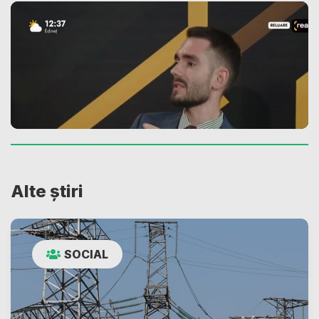
Alte știri
SOCIAL