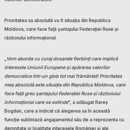
Prioritatea sa absolută va fi situația din Republica
Moldova, care face față șantajului Federației Ruse și
războiului informațional.
„
Vom aborda cu curaj dosarele fierbinți care implică
interesele Uniunii Europene și apărarea valorilor
democratice într-un glob tot mai frământat! Prioritatea
mea absolută este situația din Republica Moldova, care
face față greu șantajului Federației Ruse și războiului
informațional care se extinde
”, a adăugat Rareș
Bogdan, care a indicat că alegerea sa în această
funcție subliniază angajamentul său de a reprezenta cu
demnitate și loialitate interesele României și ale