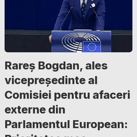
Rareș Bogdan, ales
vicepreședinte al
Comisiei pentru afaceri
externe din
Parlamentul European: