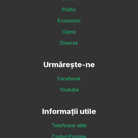
Politic
Economic
Opinii
Diverse
Urmărește-ne
Facebook
Youtube
Informații utile
Telefoane utile
Coduri Poștale