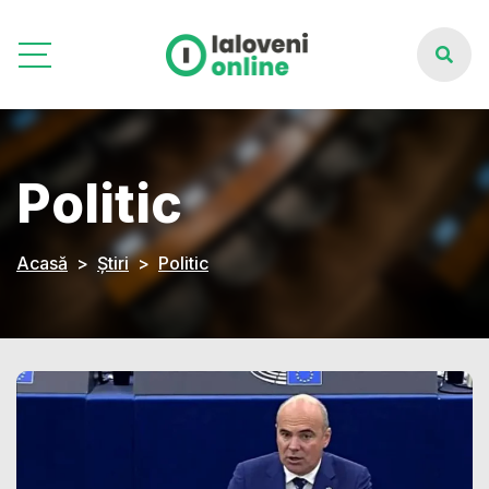
Politic
Acasă
Știri
Politic