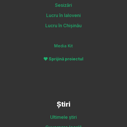
Sesizări
Lucru în Ialoveni
Lucru în Chișinău
Media Kit
Sprijină proiectul
Știri
Ultimele știri