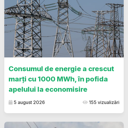
Consumul de energie a crescut
marți cu 1000 MWh, în pofida
apelului la economisire
5 august 2026
155 vizualizări