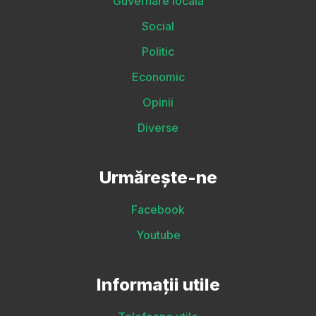
Guvernare locală
Social
Politic
Economic
Opinii
Diverse
Urmărește-ne
Facebook
Youtube
Informații utile