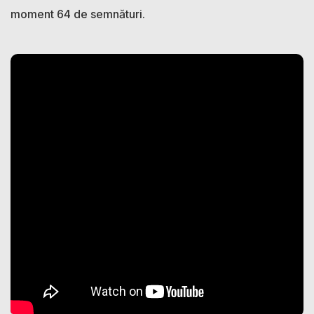
moment 64 de semnături.