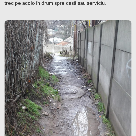
trec pe acolo în drum spre casă sau serviciu.