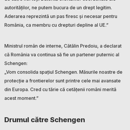
autorităților, ne putem bucura de un drept legitim.
Aderarea reprezintă un pas firesc și necesar pentru
România, ca membru cu drepturi depline al UE.”
Ministrul român de interne, Cătălin Predoiu, a declarat
că România va continua să fie un partener puternic al
Schengen:
„Vom consolida spațiul Schengen. Măsurile noastre de
protecție a frontierelor sunt printre cele mai avansate
din Europa. Cred cu tărie că cetățenii români merită
acest moment.”
Drumul către Schengen