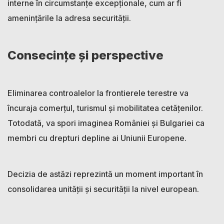
interne în circumstanțe excepționale, cum ar fi
amenințările la adresa securității.
Consecințe și perspective
Eliminarea controalelor la frontierele terestre va
încuraja comerțul, turismul și mobilitatea cetățenilor.
Totodată, va spori imaginea României și Bulgariei ca
membri cu drepturi depline ai Uniunii Europene.
Decizia de astăzi reprezintă un moment important în
consolidarea unității și securității la nivel european.