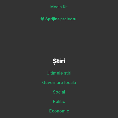
Media Kit
Sprijină proiectul
Știri
Ultimele știri
Guvernare locală
Social
Politic
Economic