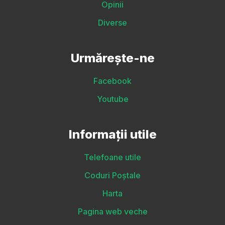
Opinii
Diverse
Urmărește-ne
Facebook
Youtube
Informații utile
Telefoane utile
Coduri Poștale
Harta
Pagina web veche