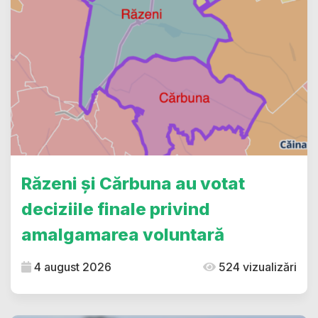
Răzeni și Cărbuna au votat
deciziile finale privind
amalgamarea voluntară
4 august 2026
524 vizualizări