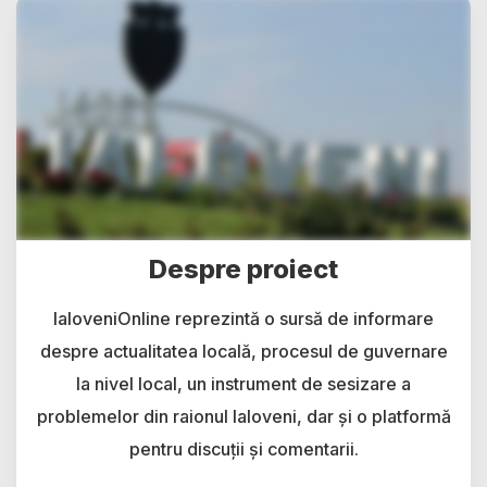
Despre proiect
IaloveniOnline reprezintă o sursă de informare
despre actualitatea locală, procesul de guvernare
la nivel local, un instrument de sesizare a
problemelor din raionul Ialoveni, dar și o platformă
pentru discuții și comentarii.