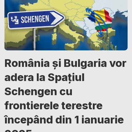
România și Bulgaria vor
adera la Spațiul
Schengen cu
frontierele terestre
începând din 1 ianuarie