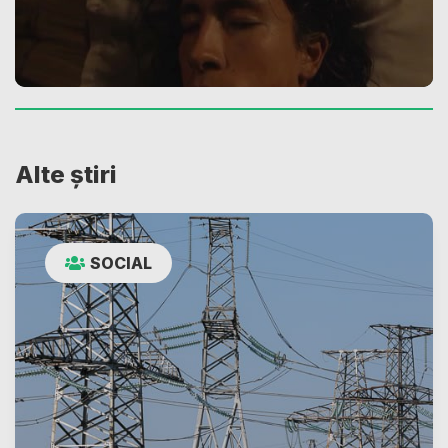
Alte știri
SOCIAL