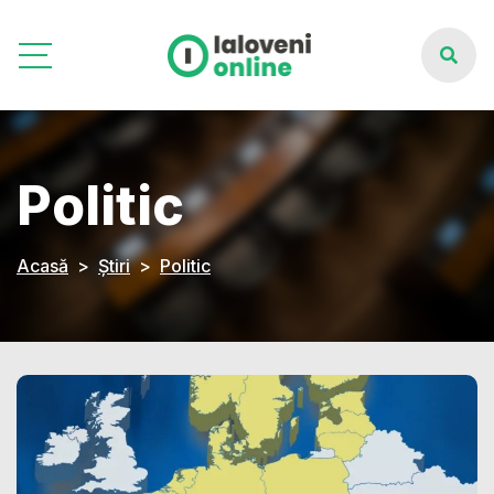
Politic
Acasă
Știri
Politic