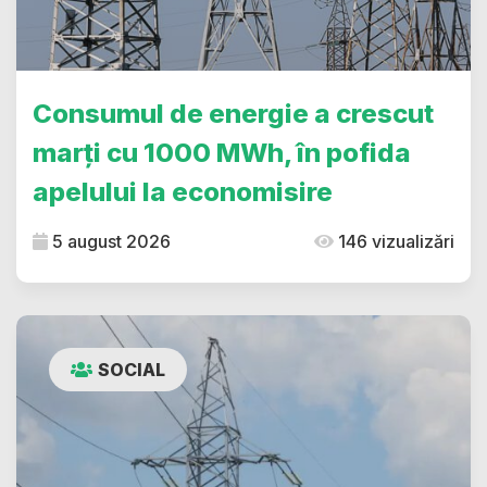
Consumul de energie a crescut
marți cu 1000 MWh, în pofida
apelului la economisire
5 august 2026
146 vizualizări
SOCIAL