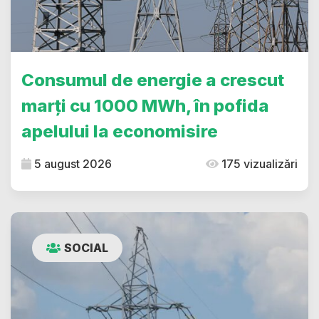
Consumul de energie a crescut
marți cu 1000 MWh, în pofida
apelului la economisire
5 august 2026
175 vizualizări
SOCIAL