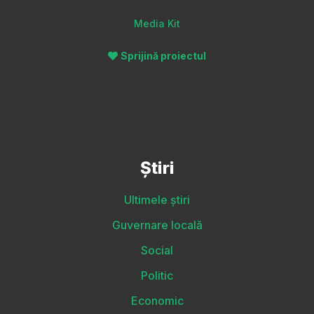
Media Kit
Sprijină proiectul
Știri
Ultimele știri
Guvernare locală
Social
Politic
Economic