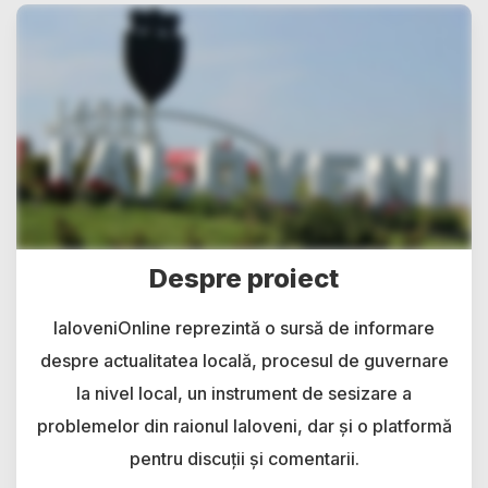
Despre proiect
IaloveniOnline reprezintă o sursă de informare
despre actualitatea locală, procesul de guvernare
la nivel local, un instrument de sesizare a
problemelor din raionul Ialoveni, dar și o platformă
pentru discuții și comentarii.