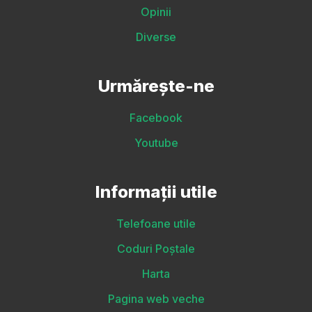
Opinii
Diverse
Urmărește-ne
Facebook
Youtube
Informații utile
Telefoane utile
Coduri Poștale
Harta
Pagina web veche