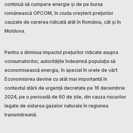
continuă să cumpere energie și de pe bursa
românească OPCOM, în ciuda creșterii prețurilor
cauzate de cererea ridicată atât în România, cât și în
Moldova.
Pentru a diminua impactul prețurilor ridicate asupra
consumatorilor, autoritățile îndeamnă populația să
economisească energia, în special în orele de vârf.
Economisirea devine cu atât mai importantă în
contextul stării de urgență decretate pe 16 decembrie
2024, pe o perioadă de 60 de zile, din cauza riscurilor
legate de sistarea gazelor naturale în regiunea
transnistreană.