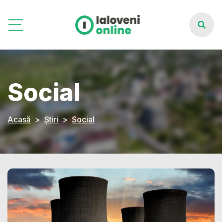
Social
Acasă
Știri
Social