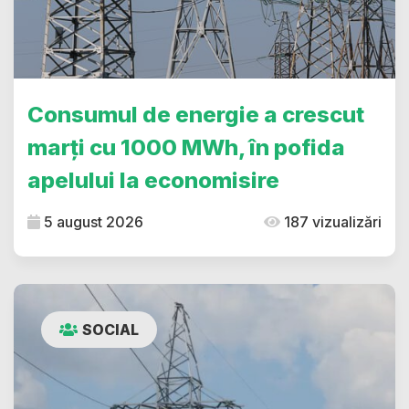
Consumul de energie a crescut
marți cu 1000 MWh, în pofida
apelului la economisire
5 august 2026
187 vizualizări
SOCIAL