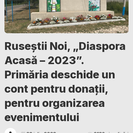
Ruseștii Noi, „Diaspora
Acasă – 2023”.
Primăria deschide un
cont pentru donații,
pentru organizarea
evenimentului