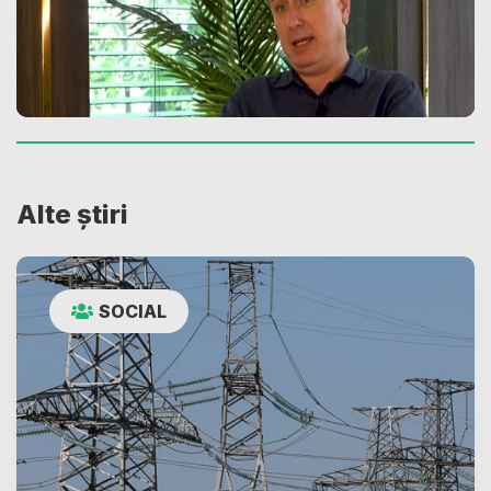
Alte știri
SOCIAL