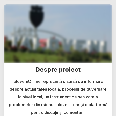
Despre proiect
IaloveniOnline reprezintă o sursă de informare
despre actualitatea locală, procesul de guvernare
la nivel local, un instrument de sesizare a
problemelor din raionul Ialoveni, dar și o platformă
pentru discuții și comentarii.