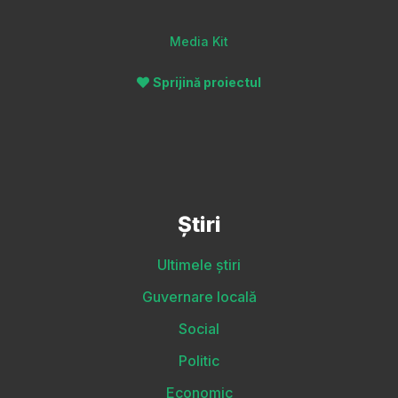
Media Kit
Sprijină proiectul
Știri
Ultimele știri
Guvernare locală
Social
Politic
Economic