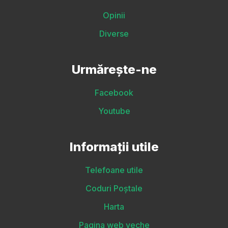
Opinii
Diverse
Urmărește-ne
Facebook
Youtube
Informații utile
Telefoane utile
Coduri Poștale
Harta
Pagina web veche