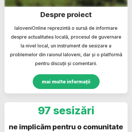
Despre proiect
IaloveniOnline reprezintă o sursă de informare
despre actualitatea locală, procesul de guvernare
la nivel local, un instrument de sesizare a
problemelor din raionul Ialoveni, dar și o platformă
pentru discuții și comentarii.
mai multe informații
97 sesizări
ne implicăm pentru o comunitate