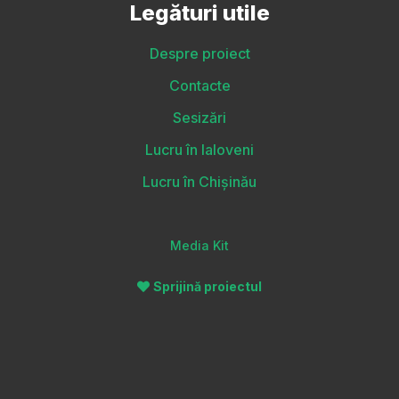
Legături utile
Despre proiect
Contacte
Sesizări
Lucru în Ialoveni
Lucru în Chișinău
Media Kit
Sprijină proiectul