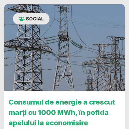
SOCIAL
Consumul de energie a crescut
marți cu 1000 MWh, în pofida
apelului la economisire