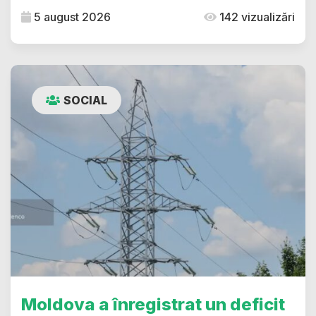
5 august 2026
142 vizualizări
SOCIAL
Moldova a înregistrat un deficit