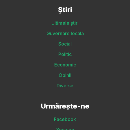
Știri
Ultimele știri
Guvernare locală
Social
Politic
Economic
Opinii
Diverse
Urmărește-ne
Facebook
Youtube