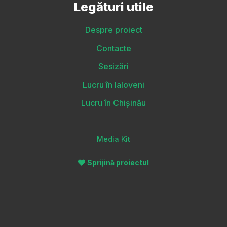
Legături utile
Despre proiect
Contacte
Sesizări
Lucru în Ialoveni
Lucru în Chișinău
Media Kit
Sprijină proiectul