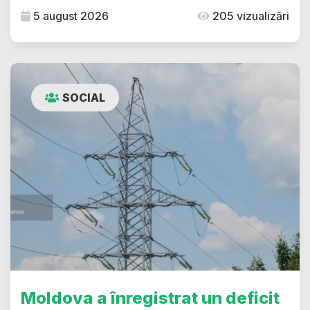
5 august 2026
205 vizualizări
SOCIAL
Moldova a înregistrat un deficit