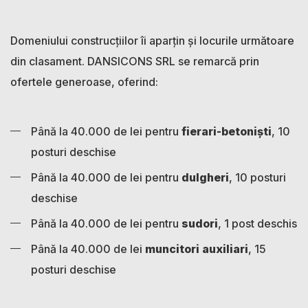
Domeniului construcțiilor îi aparțin și locurile următoare
din clasament. DANSICONS SRL se remarcă prin
ofertele generoase, oferind:
Până la 40.000 de lei pentru
fierari-betoniști
, 10
posturi deschise
Până la 40.000 de lei pentru
dulgheri
, 10 posturi
deschise
Până la 40.000 de lei pentru
sudori
, 1 post deschis
Până la 40.000 de lei
muncitori auxiliari
, 15
posturi deschise