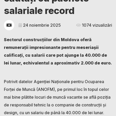
salariale record
24 noiembrie 2025
1074 vizualizări
Sectorul construcțiilor din Moldova oferă
remunerații impresionante pentru meseriașii
calificați, cu salarii care pot ajunge la 40.000 de
lei lunar, echivalentul a aproximativ 2.000 de euro.
Potrivit datelor Agenției Naționale pentru Ocuparea
Forței de Muncă (ANOFM), pe primul loc în topul celor
mai bine plătite locuri de muncă vacante se află poziția
de responsabil tehnic la o companie de construcții și
design, cu un salariu de până la 40.000 de lei lunar.