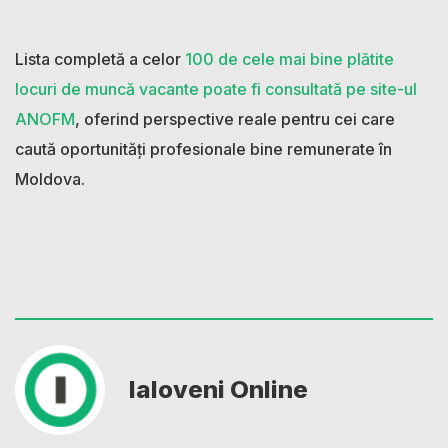
Lista completă a celor
100 de cele mai bine plătite
locuri de muncă vacante poate fi consultată pe site-ul
ANOFM
, oferind perspective reale pentru cei care
caută oportunități profesionale bine remunerate în
Moldova.
Ialoveni Online