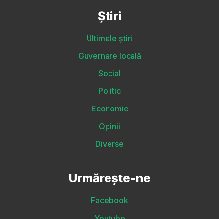
Știri
Ultimele știri
Guvernare locală
Social
Politic
Economic
Opinii
Diverse
Urmărește-ne
Facebook
Youtube