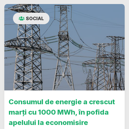
SOCIAL
Consumul de energie a crescut
marți cu 1000 MWh, în pofida
apelului la economisire