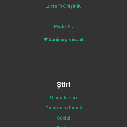
Lucru în Chișinău
Media Kit
Sprijină proiectul
Știri
Ultimele știri
Guvernare locală
Social