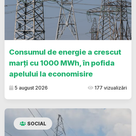
Consumul de energie a crescut
marți cu 1000 MWh, în pofida
apelului la economisire
5 august 2026
177 vizualizări
SOCIAL