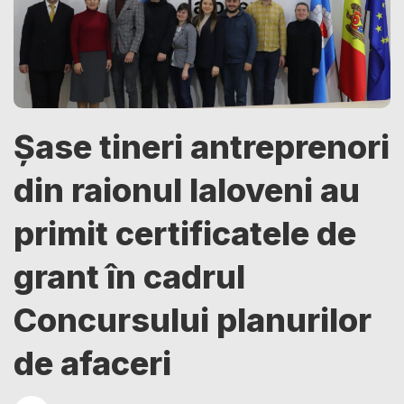
Șase tineri antreprenori
din raionul Ialoveni au
primit certificatele de
grant în cadrul
Concursului planurilor
de afaceri