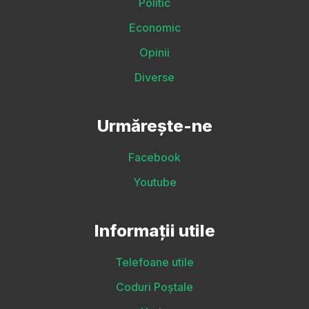
Politic
Economic
Opinii
Diverse
Urmărește-ne
Facebook
Youtube
Informații utile
Telefoane utile
Coduri Poștale