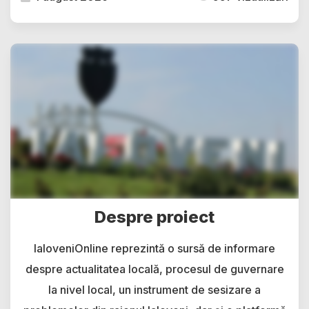
Despre proiect
IaloveniOnline reprezintă o sursă de informare
despre actualitatea locală, procesul de guvernare
la nivel local, un instrument de sesizare a