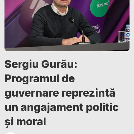
Sergiu Gurău:
Programul de
guvernare reprezintă
un angajament politic
și moral