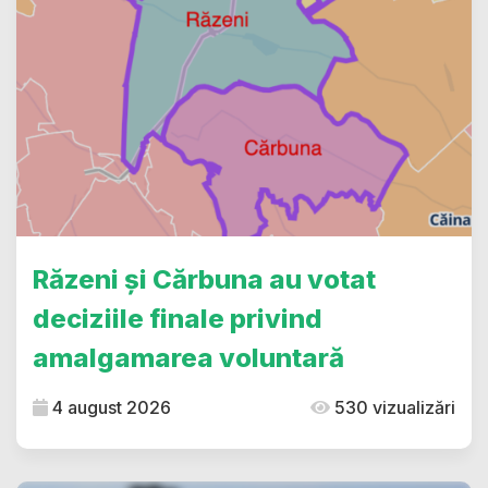
Răzeni și Cărbuna au votat
deciziile finale privind
amalgamarea voluntară
4 august 2026
530 vizualizări