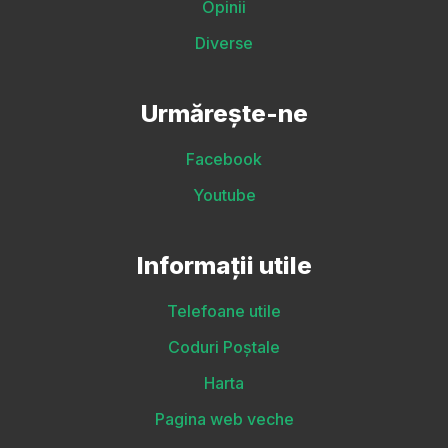
Opinii
Diverse
Urmărește-ne
Facebook
Youtube
Informații utile
Telefoane utile
Coduri Poștale
Harta
Pagina web veche