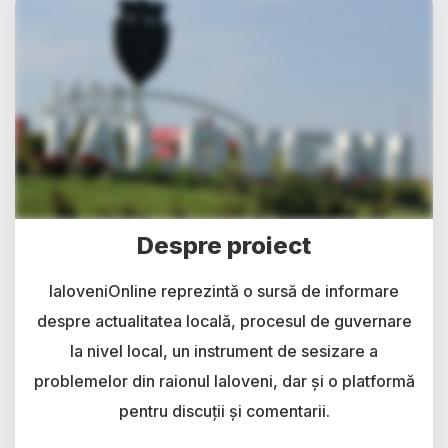
Despre proiect
IaloveniOnline reprezintă o sursă de informare
despre actualitatea locală, procesul de guvernare
la nivel local, un instrument de sesizare a
problemelor din raionul Ialoveni, dar și o platformă
pentru discuții și comentarii.