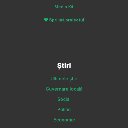
Media Kit
Sprijină proiectul
Știri
Ultimele știri
Guvernare locală
Social
Politic
Economic