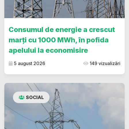
Consumul de energie a crescut
marți cu 1000 MWh, în pofida
apelului la economisire
5 august 2026
149 vizualizări
SOCIAL