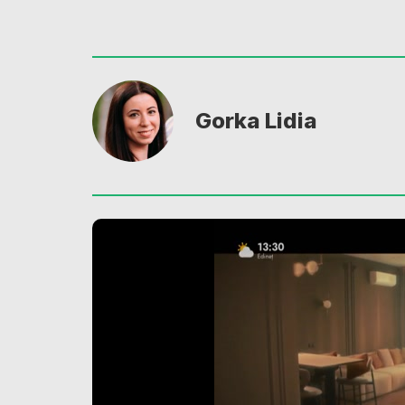
Gorka Lidia