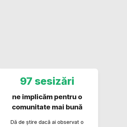
97 sesizări
ne implicăm pentru o
comunitate mai bună
Dă de știre dacă ai observat o