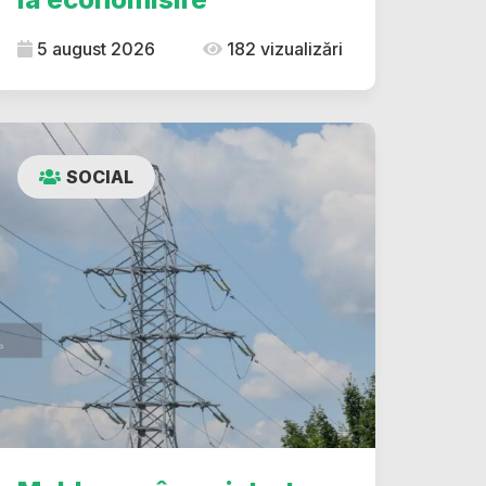
5 august 2026
182 vizualizări
SOCIAL