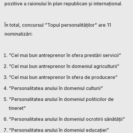
pozitive a raionului în plan republican şi internaţional.
În total, concursul ”Topul personalităților” are 11
nominalizări:
”Cel mai bun antreprenor în sfera prestări servicii”
”Cel mai bun antreprenor în domeniul agriculturii”
”Cel mai bun antreprenor în sfera de producere”
”Personalitatea anului în domeniul culturii”
”Personalitatea anului în domeniul politicilor de
tineret”
”Personalitatea anului în domeniul ocrotirii sănătății”
”Personalitatea anului în domeniul educației”