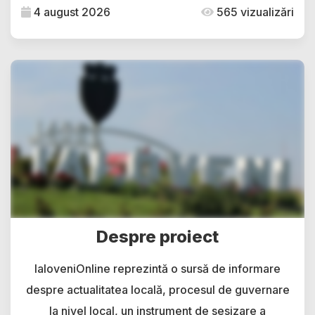
4 august 2026
565 vizualizări
Despre proiect
IaloveniOnline reprezintă o sursă de informare
despre actualitatea locală, procesul de guvernare
la nivel local, un instrument de sesizare a