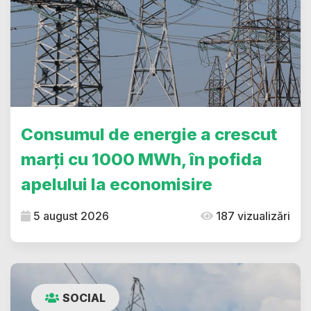
Consumul de energie a crescut
marți cu 1000 MWh, în pofida
apelului la economisire
5 august 2026
187 vizualizări
SOCIAL