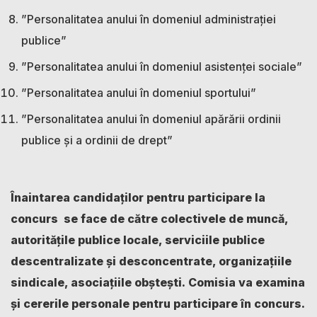
”Personalitatea anului în domeniul administrației
publice”
”Personalitatea anului în domeniul asistenței sociale”
”Personalitatea anului în domeniul sportului”
”Personalitatea anului în domeniul apărării ordinii
publice și a ordinii de drept”
Înaintarea candidaţilor pentru participare la
concurs se face de către colectivele de muncă,
autorităţile publice locale, serviciile publice
descentralizate şi desconcentrate, organizațiile
sindicale, asociațiile obștești.
Comisia va examina
și cererile personale pentru participare în concurs.