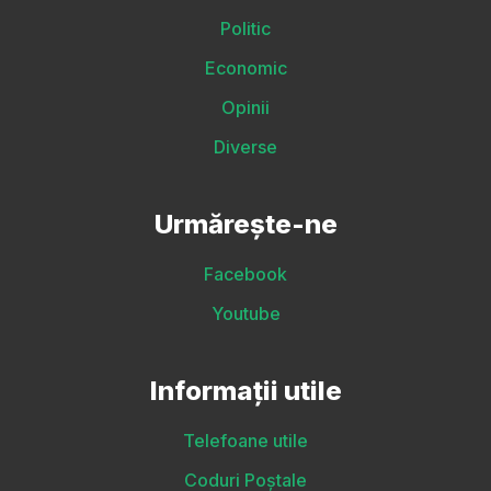
Politic
Economic
Opinii
Diverse
Urmărește-ne
Facebook
Youtube
Informații utile
Telefoane utile
Coduri Poștale