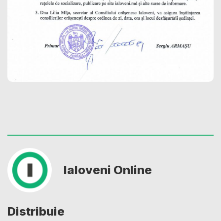
Ialoveni Online
Distribuie