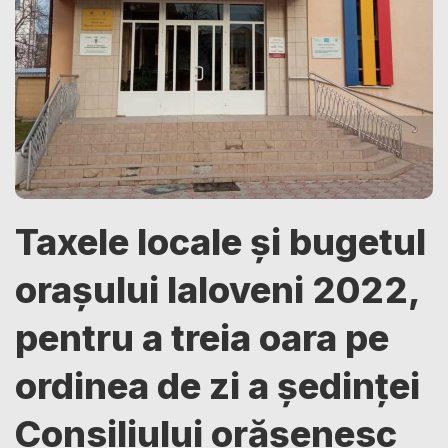
Taxele locale și bugetul
orașului Ialoveni 2022,
pentru a treia oara pe
ordinea de zi a ședinței
Consiliului orășenesc