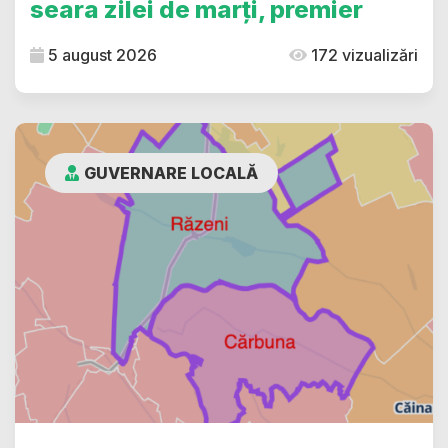
seara zilei de marți, premier
5 august 2026
172 vizualizări
GUVERNARE LOCALĂ