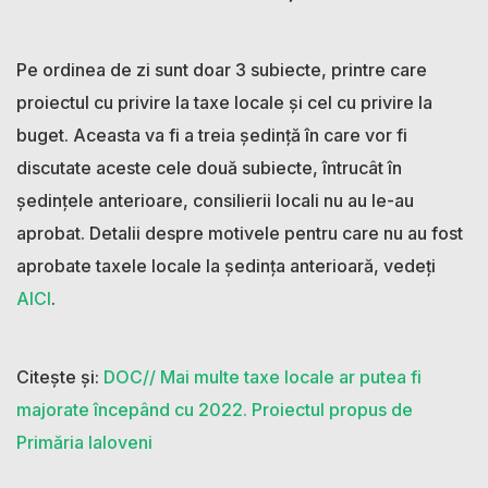
Pe ordinea de zi sunt doar 3 subiecte, printre care
proiectul cu privire la taxe locale și cel cu privire la
buget. Aceasta va fi a treia ședință în care vor fi
discutate aceste cele două subiecte, întrucât în
ședințele anterioare, consilierii locali nu au le-au
aprobat. Detalii despre motivele pentru care nu au fost
aprobate taxele locale la ședința anterioară, vedeți
AICI
.
Citește și:
DOC// Mai multe taxe locale ar putea fi
majorate începând cu 2022. Proiectul propus de
Primăria Ialoveni