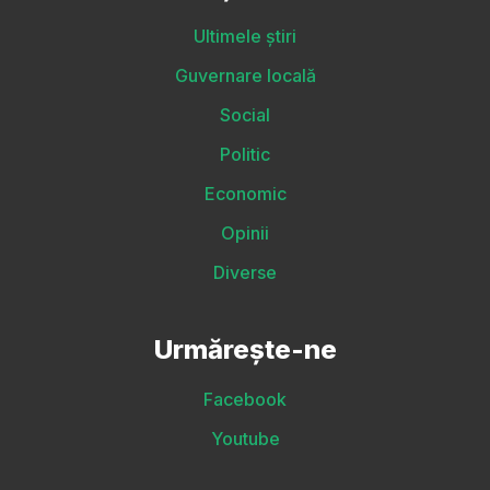
Ultimele știri
Guvernare locală
Social
Politic
Economic
Opinii
Diverse
Urmărește-ne
Facebook
Youtube