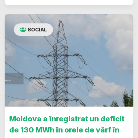
SOCIAL
Moldova a înregistrat un deficit
de 130 MWh în orele de vârf în