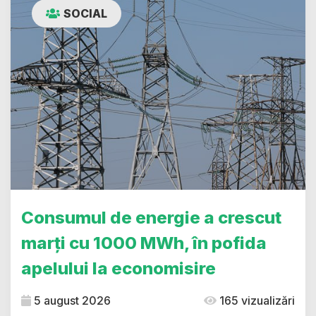
SOCIAL
Consumul de energie a crescut
marți cu 1000 MWh, în pofida
apelului la economisire
5 august 2026
165 vizualizări