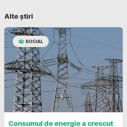
Alte știri
SOCIAL
Consumul de energie a crescut