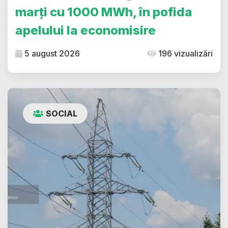
marți cu 1000 MWh, în pofida
apelului la economisire
5 august 2026
196 vizualizări
SOCIAL