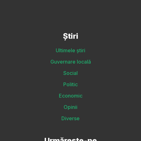
Știri
Ultimele știri
Guvernare locală
Social
Politic
Economic
Opinii
Diverse
Urmărește-ne