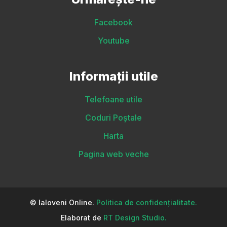
Facebook
Youtube
Informații utile
Telefoane utile
Coduri Poștale
Harta
Pagina web veche
© Ialoveni Online.
Politica de confidențialitate.
Elaborat de
RT Design Studio.