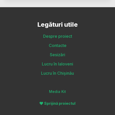
Legături utile
Despre proiect
Contacte
Sesizări
Lucru în Ialoveni
Lucru în Chișinău
Media Kit
Sprijină proiectul