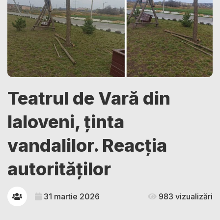
Teatrul de Vară din
Ialoveni, ținta
vandalilor. Reacția
autorităților
31 martie 2026
983 vizualizări