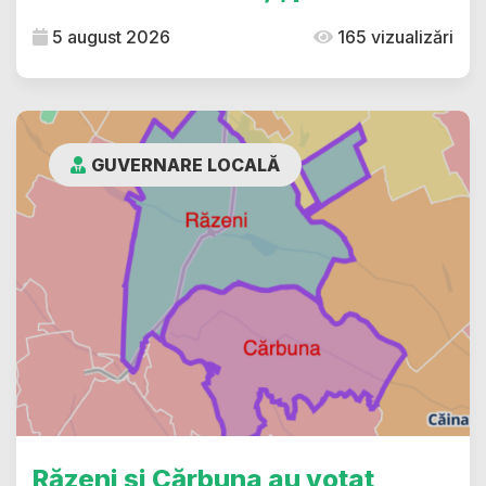
5 august 2026
165 vizualizări
GUVERNARE LOCALĂ
Răzeni și Cărbuna au votat