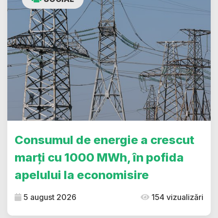
Consumul de energie a crescut
marți cu 1000 MWh, în pofida
apelului la economisire
5 august 2026
154 vizualizări