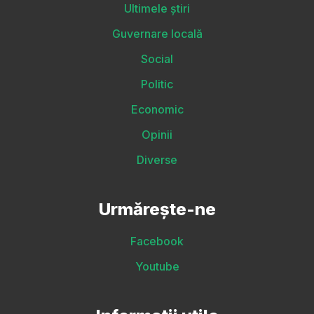
Ultimele știri
Guvernare locală
Social
Politic
Economic
Opinii
Diverse
Urmărește-ne
Facebook
Youtube