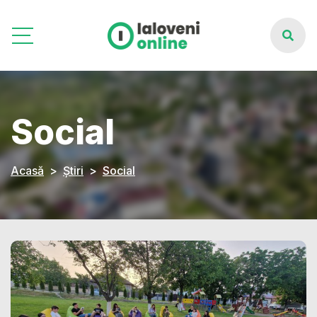
Social
Acasă
Știri
Social