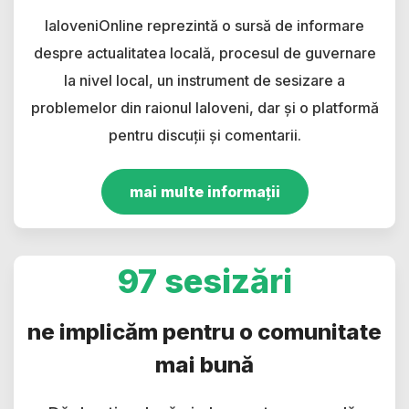
IaloveniOnline reprezintă o sursă de informare
despre actualitatea locală, procesul de guvernare
la nivel local, un instrument de sesizare a
problemelor din raionul Ialoveni, dar și o platformă
pentru discuții și comentarii.
mai multe informații
97 sesizări
ne implicăm pentru o comunitate
mai bună