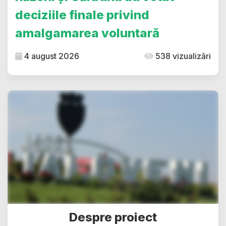
deciziile finale privind
amalgamarea voluntară
4 august 2026
538 vizualizări
Despre proiect