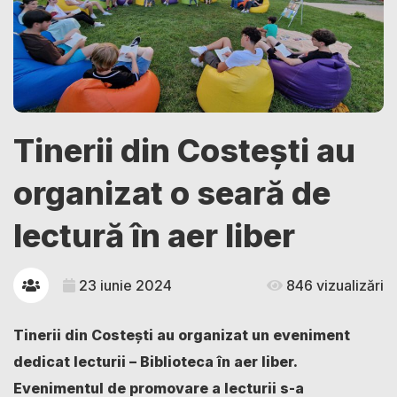
Tinerii din Costești au
organizat o seară de
lectură în aer liber
23 iunie 2024
846 vizualizări
Tinerii din Costești au organizat un eveniment
dedicat lecturii – Biblioteca în aer liber.
Evenimentul de promovare a lecturii s-a