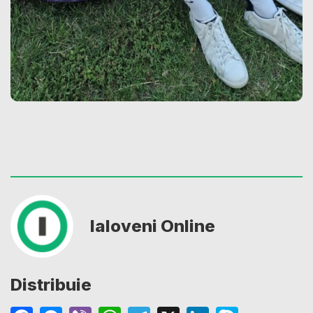
Ialoveni Online
Distribuie