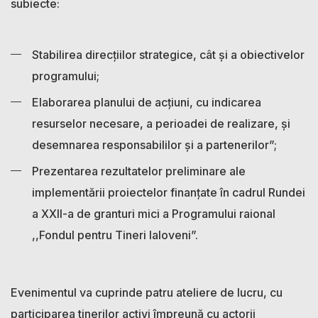
subiecte:
Stabilirea direcțiilor strategice, cât și a obiectivelor
programului;
Elaborarea planului de acțiuni, cu indicarea
resurselor necesare, a perioadei de realizare, și
desemnarea responsabililor și a partenerilor”;
Prezentarea rezultatelor preliminare ale
implementării proiectelor finanțate în cadrul Rundei
a XXII-a de granturi mici a Programului raional
,,Fondul pentru Tineri Ialoveni”.
Evenimentul va cuprinde patru ateliere de lucru, cu
participarea tinerilor activi împreună cu actorii