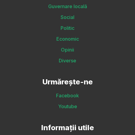
Guvernare locală
Social
Politic
Economic
Opinii
Diverse
Urmărește-ne
Facebook
Youtube
Informații utile