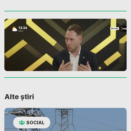
Alte știri
SOCIAL