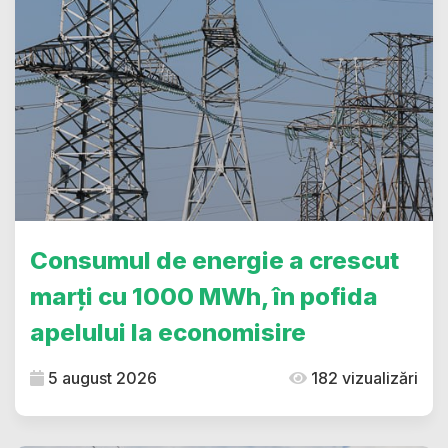
Consumul de energie a crescut
marți cu 1000 MWh, în pofida
apelului la economisire
5 august 2026
182 vizualizări