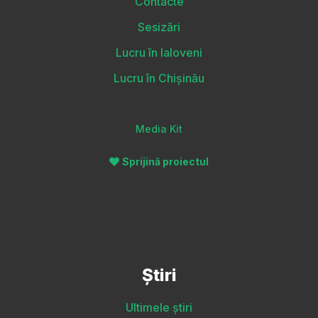
Contacte
Sesizări
Lucru în Ialoveni
Lucru în Chișinău
Media Kit
Sprijină proiectul
Știri
Ultimele știri