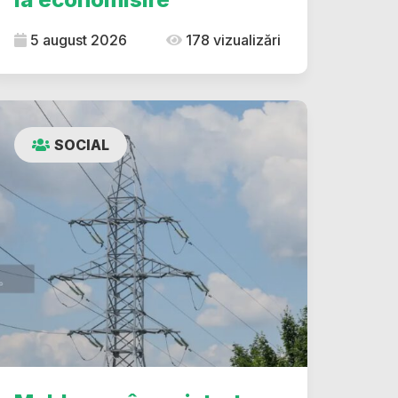
5 august 2026
178 vizualizări
SOCIAL