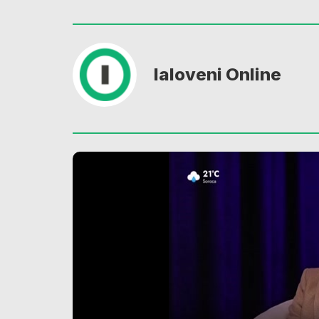
Ialoveni Online