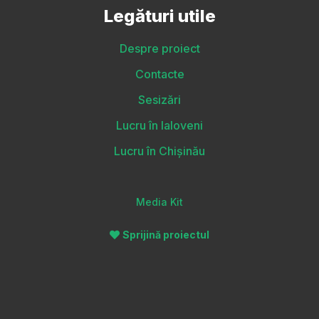
Legături utile
Despre proiect
Contacte
Sesizări
Lucru în Ialoveni
Lucru în Chișinău
Media Kit
Sprijină proiectul