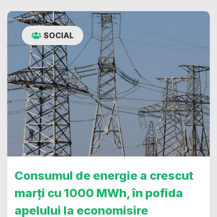
SOCIAL
Consumul de energie a crescut
marți cu 1000 MWh, în pofida
apelului la economisire