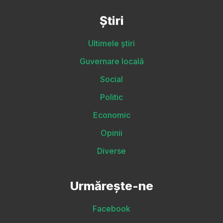
Știri
Ultimele știri
Guvernare locală
Social
Politic
Economic
Opinii
Diverse
Urmărește-ne
Facebook