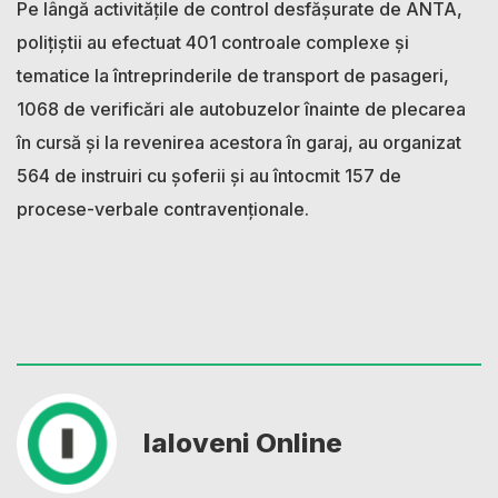
Pe lângă activitățile de control desfășurate de ANTA,
polițiștii au efectuat 401 controale complexe și
tematice la întreprinderile de transport de pasageri,
1068 de verificări ale autobuzelor înainte de plecarea
în cursă și la revenirea acestora în garaj, au organizat
564 de instruiri cu șoferii și au întocmit 157 de
procese-verbale contravenționale.
Ialoveni Online