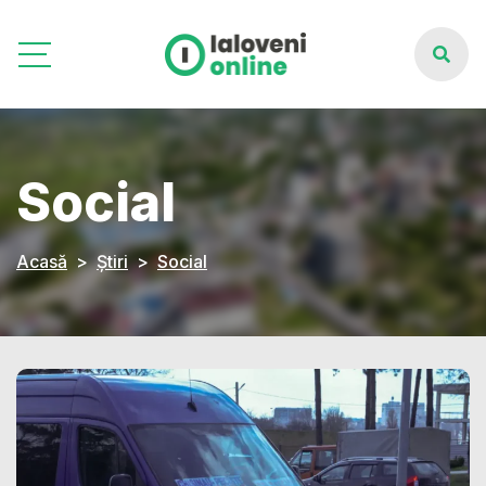
Social
Acasă
Știri
Social