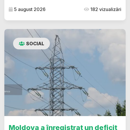
5 august 2026
182 vizualizări
SOCIAL
Moldova a înregistrat un deficit