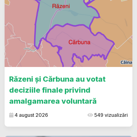
Răzeni și Cărbuna au votat
deciziile finale privind
amalgamarea voluntară
4 august 2026
549 vizualizări