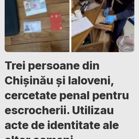
Trei persoane din
Chișinău și Ialoveni,
cercetate penal pentru
escrocherii. Utilizau
acte de identitate ale