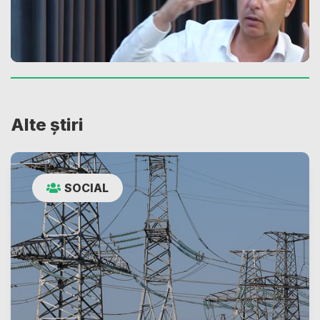
Alte știri
SOCIAL