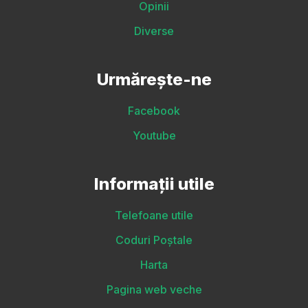
Opinii
Diverse
Urmărește-ne
Facebook
Youtube
Informații utile
Telefoane utile
Coduri Poștale
Harta
Pagina web veche