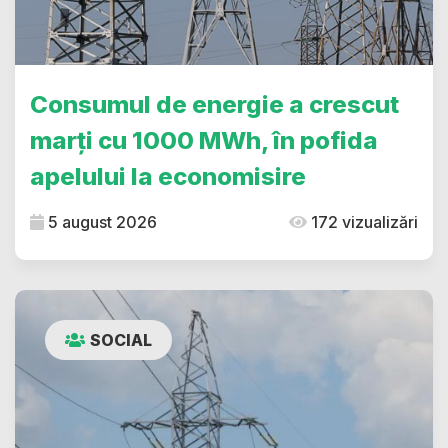
Consumul de energie a crescut
marți cu 1000 MWh, în pofida
apelului la economisire
5 august 2026
172 vizualizări
SOCIAL