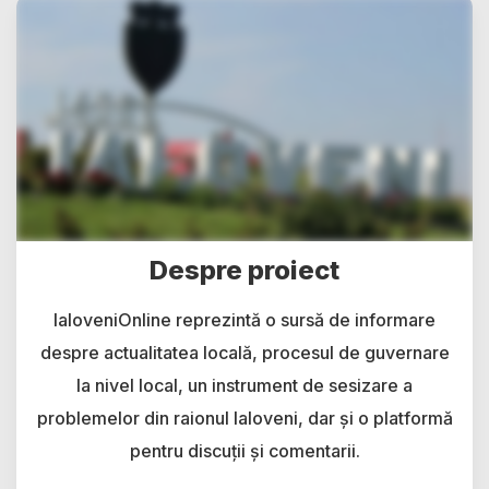
Despre proiect
IaloveniOnline reprezintă o sursă de informare
despre actualitatea locală, procesul de guvernare
la nivel local, un instrument de sesizare a
problemelor din raionul Ialoveni, dar și o platformă
pentru discuții și comentarii.