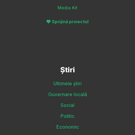
Media Kit
Sprijină proiectul
Știri
Ultimele știri
Guvernare locală
Social
Politic
Economic