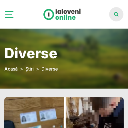
Diverse
Acasă
Știri
Diverse