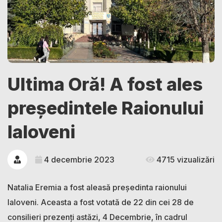
Ultima Oră! A fost ales
președintele Raionului
Ialoveni
4 decembrie 2023
4715 vizualizări
Natalia Eremia a fost aleasă președinta raionului
Ialoveni. Aceasta a fost votată de 22 din cei 28 de
consilieri prezenți astăzi, 4 Decembrie, în cadrul