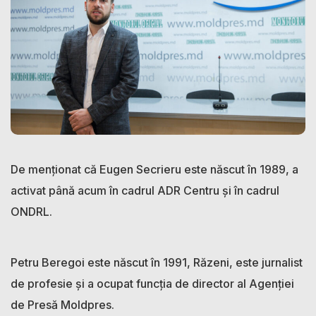
De menționat că Eugen Secrieru este născut în 1989, a
activat până acum în cadrul ADR Centru și în cadrul
ONDRL.
Petru Beregoi este născut în 1991, Răzeni, este jurnalist
de profesie și a ocupat funcția de director al Agenției
de Presă Moldpres.