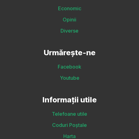
Economic
Opinii
Diverse
Urmărește-ne
Facebook
Youtube
Informații utile
Telefoane utile
Coduri Poștale
Harta