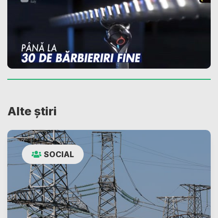
Alte știri
SOCIAL