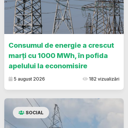
Consumul de energie a crescut
marți cu 1000 MWh, în pofida
apelului la economisire
5 august 2026
182 vizualizări
SOCIAL