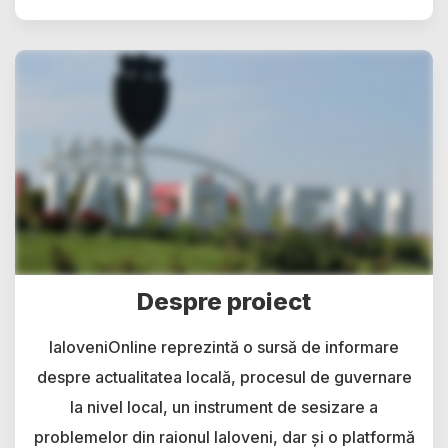
Despre proiect
IaloveniOnline reprezintă o sursă de informare
despre actualitatea locală, procesul de guvernare
la nivel local, un instrument de sesizare a
problemelor din raionul Ialoveni, dar și o platformă