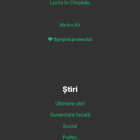
Lucru în Chișinău
Media Kit
Sprijină proiectul
Știri
Ultimele știri
Guvernare locală
Social
Politic