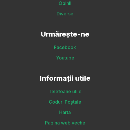
Opinii
Diverse
Urmărește-ne
Facebook
Youtube
Informații utile
Telefoane utile
Coduri Poștale
Harta
Pagina web veche