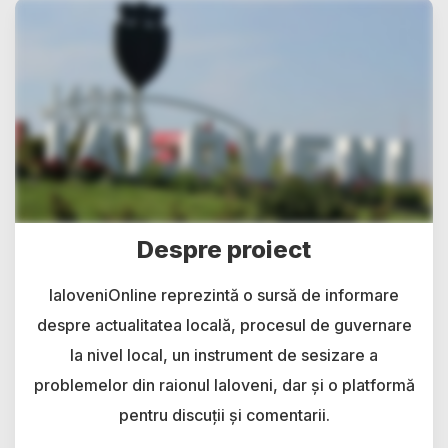
Despre proiect
IaloveniOnline reprezintă o sursă de informare
despre actualitatea locală, procesul de guvernare
la nivel local, un instrument de sesizare a
problemelor din raionul Ialoveni, dar și o platformă
pentru discuții și comentarii.