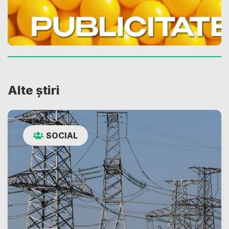
Alte știri
SOCIAL