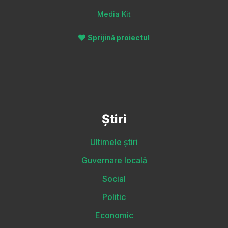
Media Kit
Sprijină proiectul
Știri
Ultimele știri
Guvernare locală
Social
Politic
Economic