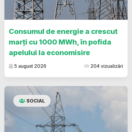
Consumul de energie a crescut
marți cu 1000 MWh, în pofida
apelului la economisire
5 august 2026
204 vizualizări
SOCIAL