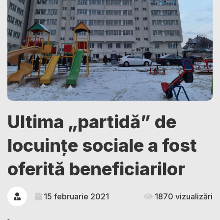
Ultima „partidă” de
locuințe sociale a fost
oferită beneficiarilor
15 februarie 2021
1870 vizualizări