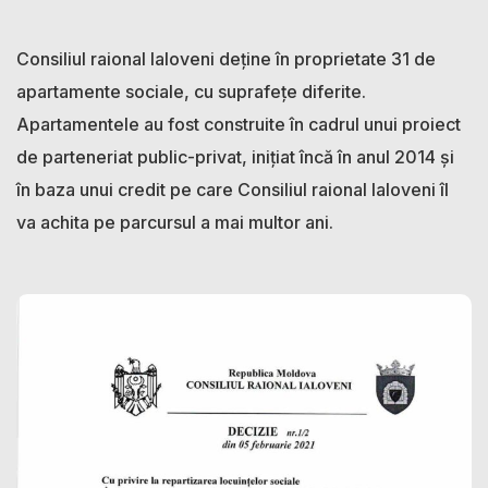
Consiliul raional Ialoveni deține în proprietate 31 de
apartamente sociale, cu suprafețe diferite.
Apartamentele au fost construite în cadrul unui proiect
de parteneriat public-privat, inițiat încă în anul 2014 și
în baza unui credit pe care Consiliul raional Ialoveni îl
va achita pe parcursul a mai multor ani.