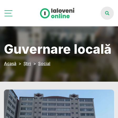
Guvernare locală
Acasă
Știri
Social