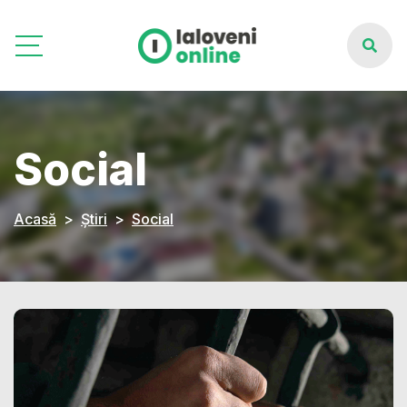
Social
Acasă
Știri
Social