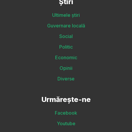
Știri
Ultimele știri
Guvernare locală
Social
Politic
Economic
Opinii
Diverse
Urmărește-ne
Facebook
Youtube