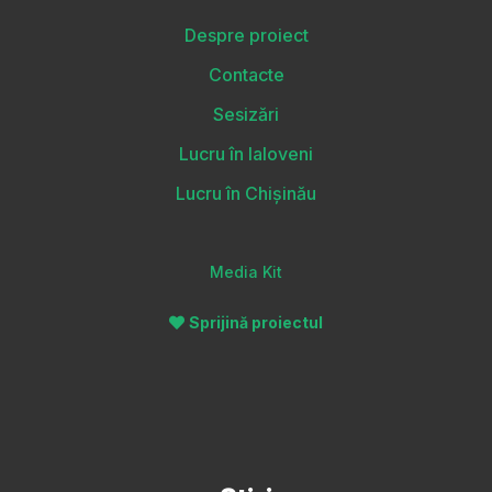
Despre proiect
Contacte
Sesizări
Lucru în Ialoveni
Lucru în Chișinău
Media Kit
Sprijină proiectul