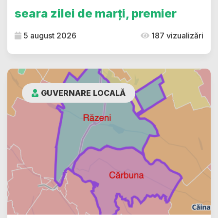
seara zilei de marți, premier
5 august 2026
187 vizualizări
GUVERNARE LOCALĂ