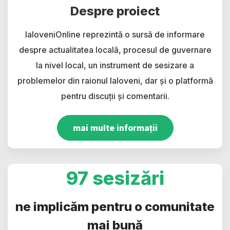
Despre proiect
IaloveniOnline reprezintă o sursă de informare
despre actualitatea locală, procesul de guvernare
la nivel local, un instrument de sesizare a
problemelor din raionul Ialoveni, dar și o platformă
pentru discuții și comentarii.
mai multe informații
97 sesizări
ne implicăm pentru o comunitate
mai bună