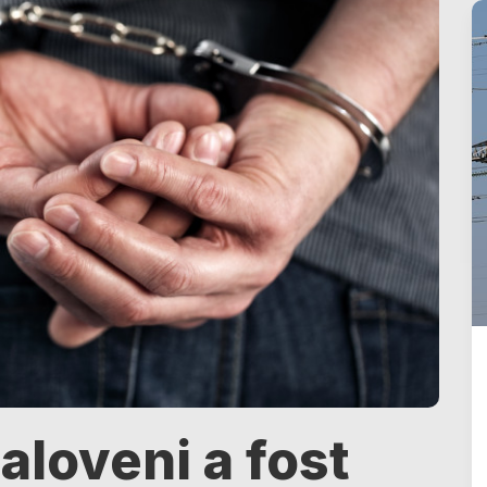
aloveni a fost