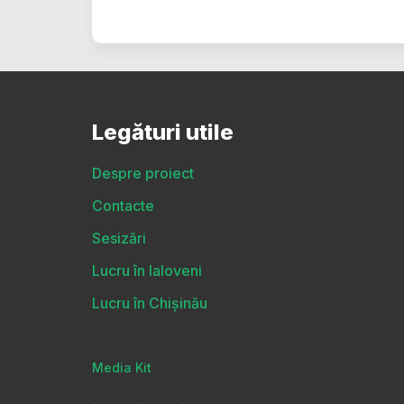
Legături utile
Despre proiect
Contacte
Sesizări
Lucru în Ialoveni
Lucru în Chișinău
Media Kit