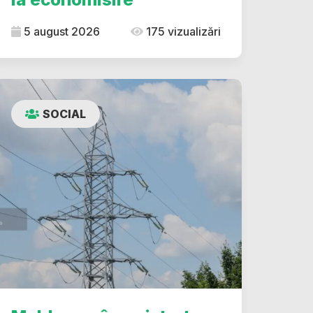
5 august 2026
175 vizualizări
SOCIAL