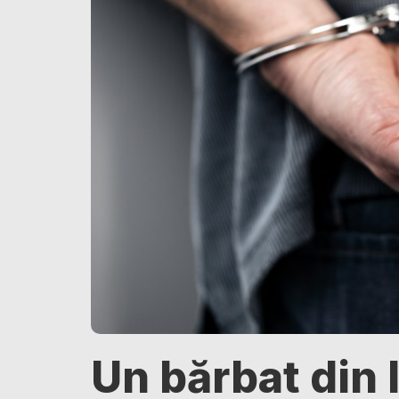
Un bărbat din I