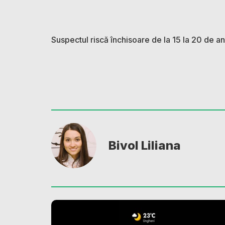
Suspectul riscă închisoare de la 15 la 20 de an
Bivol Liliana